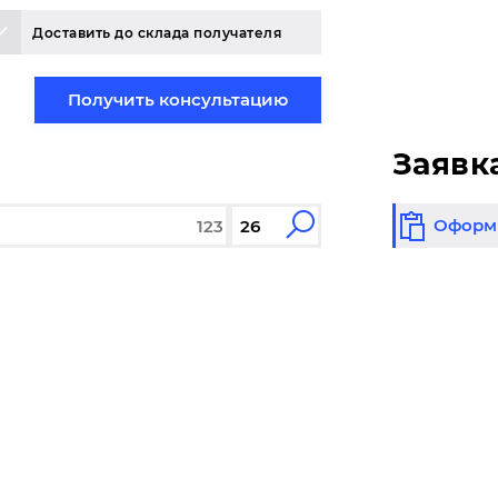
Доставить до склада получателя
Получить консультацию
Заявк
Оформи