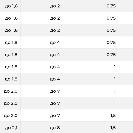
до 1,6
до 2
0,75
до 1,6
до 2
0,75
до 1,6
до 2
0,75
до 1,8
до 4
0,75
до 1,8
до 4
0,75
до 1,8
до 4
1
до 1,8
до 4
1
до 2,0
до 7
1
до 2,0
до 7
1
до 2,0
до 7
1,5
до 2,1
до 8
1,5