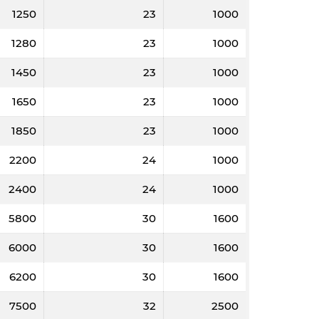
1250
23
1000
1280
23
1000
1450
23
1000
1650
23
1000
1850
23
1000
2200
24
1000
2400
24
1000
5800
30
1600
6000
30
1600
6200
30
1600
7500
32
2500