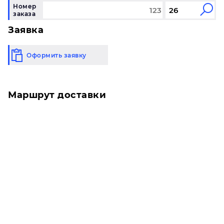
Номер
заказа
Заявка
Оформить заявку
Маршрут доставки