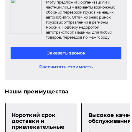
Могу предложить организациям и
частным лицам варианты возможных
сборных перевозок грузов на наших
автомобилях. Отлично знаю рынок
грузовых отправлений в регионы
России. Подберу недорогой
автотранспорт, машины, для любых
товаров, переездов по межгороду.
Заказать звонок
Рассчитать стоимость
Наши преимущества
Короткий срок
Высокое качес
доставки и
обслуживания
привлекательные