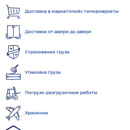
Доставка в маркетплейс гипермаркеты
Доставка от двери до двери
Страхование груза
Упаковка груза
Погрузо-разгрузочные работы
Хранение