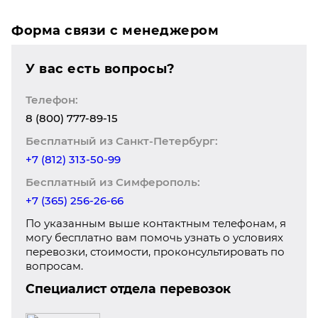
Форма связи с менеджером
У вас есть вопросы?
Телефон:
8 (800) 777-89-15
Бесплатный из Санкт-Петербург:
+7 (812) 313-50-99
Бесплатный из Симферополь:
+7 (365) 256-26-66
По указанным выше контактным телефонам, я
могу бесплатно вам помочь узнать о условиях
перевозки, стоимости, проконсультировать по
вопросам.
Специалист отдела перевозок