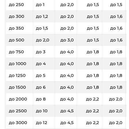
до 250
до 1
до 2,0
до 1,5
до 1,5
до 300
до 1,2
до 2,0
до 1,5
до 1,6
до 350
до 1,5
до 2,0
до 1,5
до 1,6
до 500
до 2,0
до 3,0
до 1,5
до 1,6
до 750
до 3
до 4,0
до 1,8
до 1,8
до 1000
до 4
до 4,0
до 1,8
до 1,8
до 1250
до 5
до 4,0
до 1,8
до 1,8
до 1500
до 6
до 4,0
до 1,8
до 1,8
до 2000
до 8
до 4,0
до 2,2
до 2,0
до 2500
до 10
до 4,5
до 2,2
до 2,0
до 3000
до 12
до 4,5
до 2,2
до 2,0