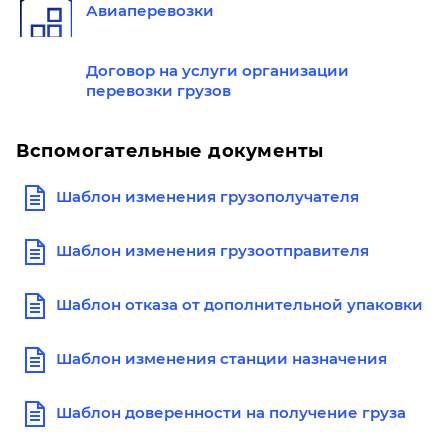
Авиаперевозки
Договор на услуги организации
перевозки грузов
Вспомогательные документы
Шаблон изменения грузополучателя
Шаблон изменения грузоотправителя
Шаблон отказа от дополнительной упаковки
Шаблон изменения станции назначения
Шаблон доверенности на получение груза