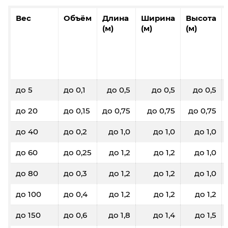
Вес
Объём
Длина
Ширина
Высота
(м)
(м)
(м)
до 5
до 0,1
до 0,5
до 0,5
до 0,5
до 20
до 0,15
до 0,75
до 0,75
до 0,75
до 40
до 0,2
до 1,0
до 1,0
до 1,0
до 60
до 0,25
до 1,2
до 1,2
до 1,0
до 80
до 0,3
до 1,2
до 1,2
до 1,0
до 100
до 0,4
до 1,2
до 1,2
до 1,2
до 150
до 0,6
до 1,8
до 1,4
до 1,5