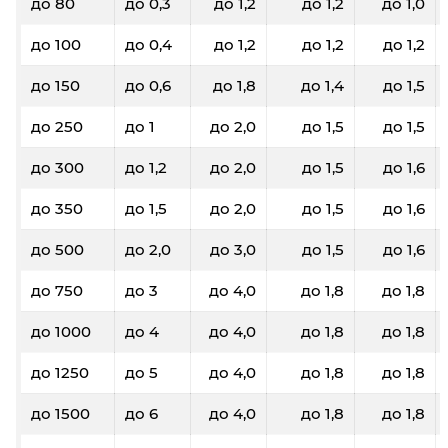
до 80
до 0,3
до 1,2
до 1,2
до 1,0
до 100
до 0,4
до 1,2
до 1,2
до 1,2
до 150
до 0,6
до 1,8
до 1,4
до 1,5
до 250
до 1
до 2,0
до 1,5
до 1,5
до 300
до 1,2
до 2,0
до 1,5
до 1,6
до 350
до 1,5
до 2,0
до 1,5
до 1,6
до 500
до 2,0
до 3,0
до 1,5
до 1,6
до 750
до 3
до 4,0
до 1,8
до 1,8
до 1000
до 4
до 4,0
до 1,8
до 1,8
до 1250
до 5
до 4,0
до 1,8
до 1,8
до 1500
до 6
до 4,0
до 1,8
до 1,8