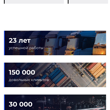
23 лет
успешной работы
150 000
довольных клиентов
30 000