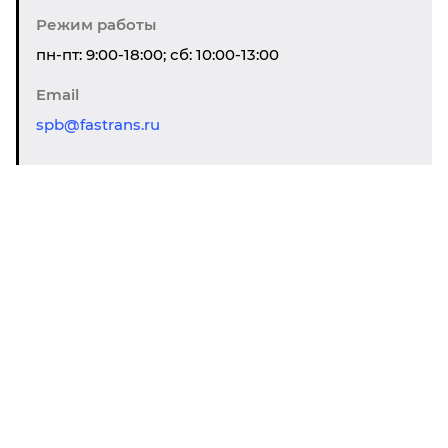
Режим работы
пн-пт: 9:00-18:00; сб: 10:00-13:00
Email
spb@fastrans.ru