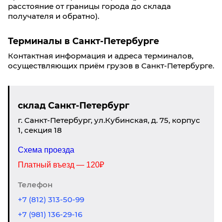
расстояние от границы города до склада
получателя и обратно).
Терминалы в Санкт-Петербурге
Контактная информация и адреса терминалов,
осуществляющих приём грузов в Санкт-Петербурге.
склад Санкт-Петербург
г. Санкт-Петербург, ул.Кубинская, д. 75, корпус
1, секция 18
Схема проезда
Платный въезд — 120₽
Телефон
+7 (812) 313-50-99
+7 (981) 136-29-16