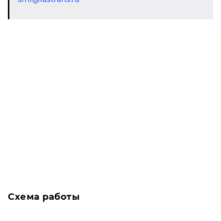
Схема работы