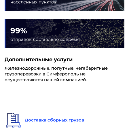
населенных пунктов
99%
отправок доставлено вовремя
Дополнительные услуги
Железнодорожные, попутные, негабаритные
грузоперевозки в Симферополь не
осуществляются нашей компанией.
Доставка сборных грузов