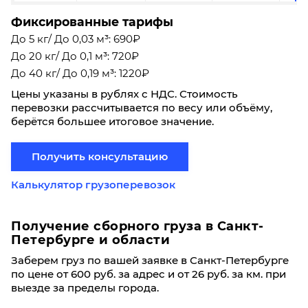
Фиксированные тарифы
До 5 кг/ До 0,03 м³: 690₽
До 20 кг/ До 0,1 м³: 720₽
До 40 кг/ До 0,19 м³: 1220₽
Цены указаны в рублях с НДС. Стоимость
перевозки рассчитывается по весу или объёму,
берётся большее итоговое значение.
Получить консультацию
Калькулятор грузоперевозок
Получение сборного груза в Санкт-
Петербурге и области
Заберем груз по вашей заявке в Санкт-Петербурге
по цене от 600 руб. за адрес и от 26 руб. за км. при
выезде за пределы города.