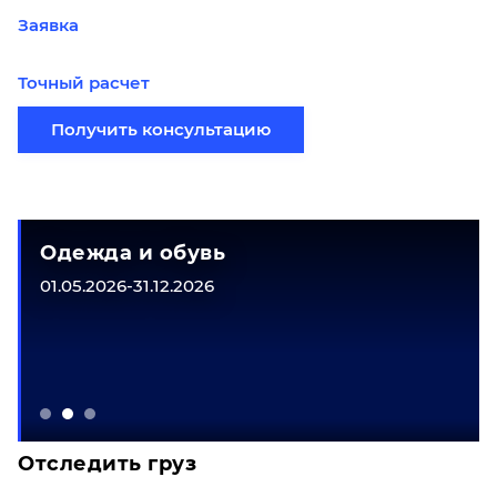
Заявка
Точный расчет
Получить консультацию
Одежда и обувь
01.05.2026-31.12.2026
Отследить груз