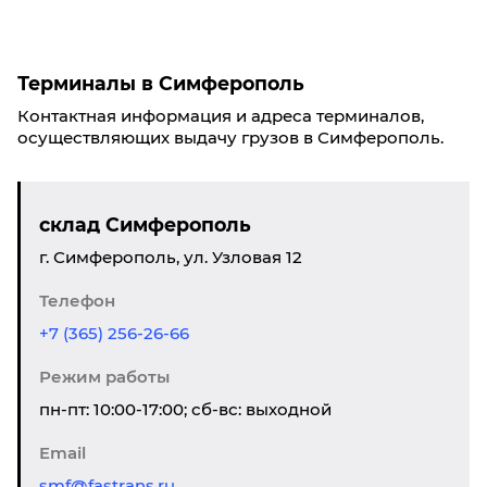
Терминалы в Симферополь
Контактная информация и адреса терминалов,
осуществляющих выдачу грузов в Симферополь.
склад Симферополь
г. Симферополь, ул. Узловая 12
Телефон
+7 (365) 256-26-66
Режим работы
пн-пт: 10:00-17:00; сб-вс: выходной
Email
smf@fastrans.ru