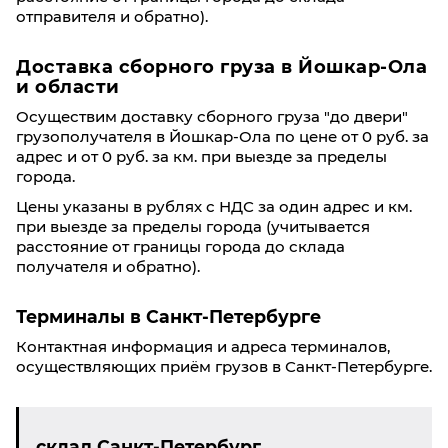
отправителя и обратно).
Доставка сборного груза в Йошкар-Ола
и области
Осуществим доставку сборного груза "до двери"
грузополучателя в Йошкар-Ола по цене от 0 руб. за
адрес и от 0 руб. за км. при выезде за пределы
города.
Цены указаны в рублях с НДС за один адрес и км.
при выезде за пределы города (учитывается
расстояние от границы города до склада
получателя и обратно).
Терминалы в Санкт-Петербурге
Контактная информация и адреса терминалов,
осуществляющих приём грузов в Санкт-Петербурге.
склад Санкт-Петербург