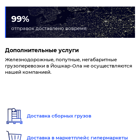
99%
отправок доставлено вовремя
Дополнительные услуги
Железнодорожные, попутные, негабаритные
грузоперевозки в Йошкар-Ола не осуществляются
нашей компанией.
Доставка сборных грузов
Доставка в маркетплейс гипермаркеты