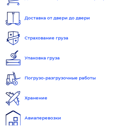
Доставка от двери до двери
Страхование груза
Упаковка груза
Погрузо-разгрузочные работы
Хранение
Авиаперевозки