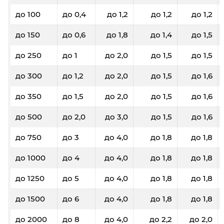
до 100
до 0,4
до 1,2
до 1,2
до 1,2
до 150
до 0,6
до 1,8
до 1,4
до 1,5
до 250
до 1
до 2,0
до 1,5
до 1,5
до 300
до 1,2
до 2,0
до 1,5
до 1,6
до 350
до 1,5
до 2,0
до 1,5
до 1,6
до 500
до 2,0
до 3,0
до 1,5
до 1,6
до 750
до 3
до 4,0
до 1,8
до 1,8
до 1000
до 4
до 4,0
до 1,8
до 1,8
до 1250
до 5
до 4,0
до 1,8
до 1,8
до 1500
до 6
до 4,0
до 1,8
до 1,8
до 2000
до 8
до 4,0
до 2,2
до 2,0