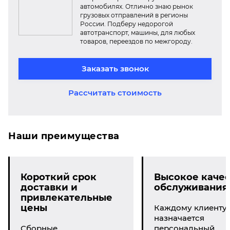
автомобилях. Отлично знаю рынок
грузовых отправлений в регионы
России. Подберу недорогой
автотранспорт, машины, для любых
товаров, переездов по межгороду.
Заказать звонок
Рассчитать стоимость
Наши преимущества
Короткий срок
Высокое качес
доставки и
обслуживания
привлекательные
цены
Каждому клиенту
назначается
Сборные
персональный