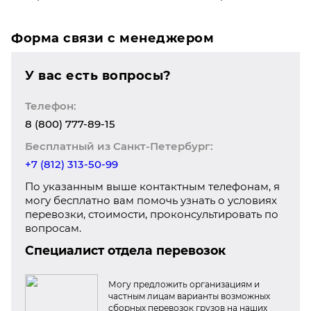
Форма связи с менеджером
У вас есть вопросы?
Телефон:
8 (800) 777-89-15
Бесплатный из Санкт-Петербург:
+7 (812) 313-50-99
По указанным выше контактным телефонам, я
могу бесплатно вам помочь узнать о условиях
перевозки, стоимости, проконсультировать по
вопросам.
Специалист отдела перевозок
Могу предложить организациям и
частным лицам варианты возможных
сборных перевозок грузов на наших