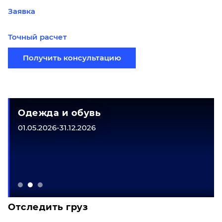
Заявка
Точный расчет
Получить консультацию
Одежда и обувь
01.05.2026-31.12.2026
Отследить груз