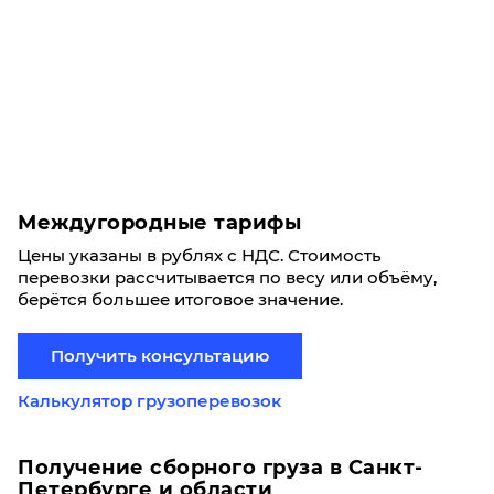
Междугородные тарифы
Цены указаны в рублях с НДС. Стоимость
перевозки рассчитывается по весу или объёму,
берётся большее итоговое значение.
Получить консультацию
Калькулятор грузоперевозок
Получение сборного груза в Санкт-
Петербурге и области