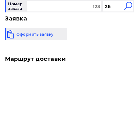
Номер
заказа
Заявка
Оформить заявку
Маршрут доставки