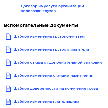
Договор на услуги организации
перевозки грузов
Вспомогательные документы
Шаблон изменения грузополучателя
Шаблон изменения грузоотправителя
Шаблон отказа от дополнительной упаковки
Шаблон изменения станции назначения
Шаблон доверенности на получение груза
Шаблон изменения плательщика