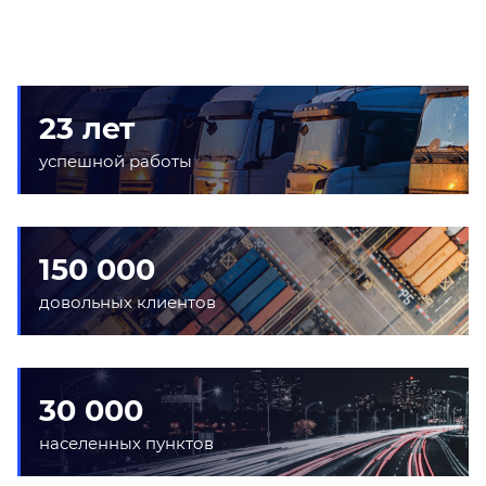
23 лет
успешной работы
150 000
довольных клиентов
30 000
населенных пунктов