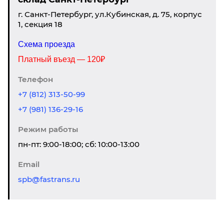
г. Санкт-Петербург, ул.Кубинская, д. 75, корпус
1, секция 18
Схема проезда
Платный въезд — 120₽
Телефон
+7 (812) 313-50-99
+7 (981) 136-29-16
Режим работы
пн-пт: 9:00-18:00; сб: 10:00-13:00
Email
spb@fastrans.ru