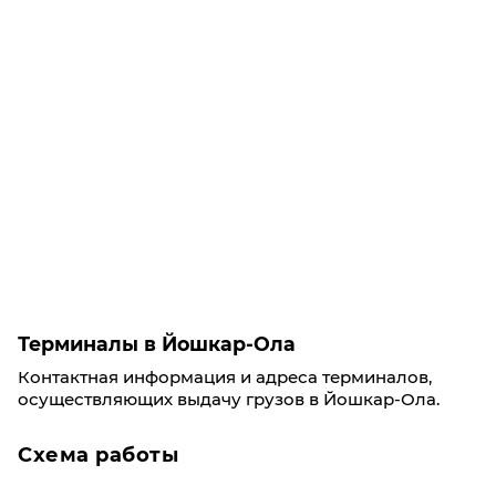
Терминалы в Йошкар-Ола
Контактная информация и адреса терминалов,
осуществляющих выдачу грузов в Йошкар-Ола.
Схема работы