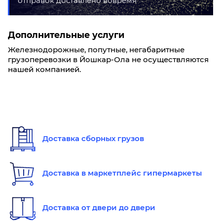
отправок доставлено вовремя
Дополнительные услуги
Железнодорожные, попутные, негабаритные
грузоперевозки в Йошкар-Ола не осуществляются
нашей компанией.
Доставка сборных грузов
Доставка в маркетплейс гипермаркеты
Доставка от двери до двери