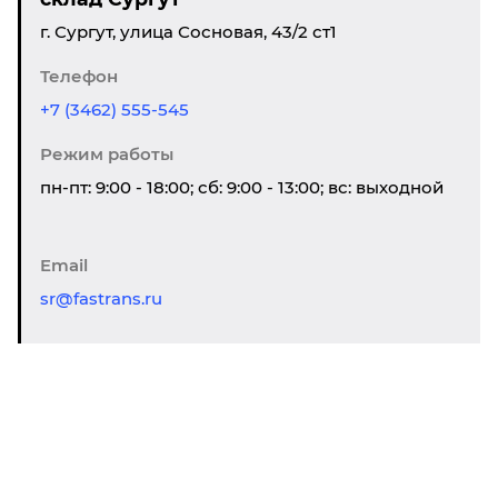
г. Сургут, улица Сосновая, 43/2 ст1
Телефон
+7 (3462) 555-545
Режим работы
пн-пт: 9:00 - 18:00; сб: 9:00 - 13:00; вс: выходной
Email
sr@fastrans.ru