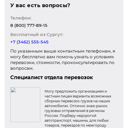
У вас есть вопросы?
Телефон:
8 (800) 777-89-15
Бесплатный из Сургут:
+7 (3462) 555-545
По указанным выше контактным телефонам, я
могу бесплатно вам помочь узнать о условиях
перевозки, стоимости, проконсультировать по
вопросам.
Специалист отдела перевозок
Могу предложить организациям и
частным лицам варианты возможных
сборных перевозок грузов на наших
автомобилях. Отлично знаю рынок
грузовых отправлений в регионы
России. Подберу недорогой
автотранспорт, машины, для любых
товаров, переездов по межгороду.