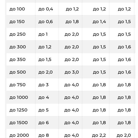
до 100
до 0,4
до 1,2
до 1,2
до 1,2
до 150
до 0,6
до 1,8
до 1,4
до 1,5
до 250
до 1
до 2,0
до 1,5
до 1,5
до 300
до 1,2
до 2,0
до 1,5
до 1,6
до 350
до 1,5
до 2,0
до 1,5
до 1,6
до 500
до 2,0
до 3,0
до 1,5
до 1,6
до 750
до 3
до 4,0
до 1,8
до 1,8
до 1000
до 4
до 4,0
до 1,8
до 1,8
до 1250
до 5
до 4,0
до 1,8
до 1,8
до 1500
до 6
до 4,0
до 1,8
до 1,8
до 2000
до 8
до 4,0
до 2,2
до 2,0