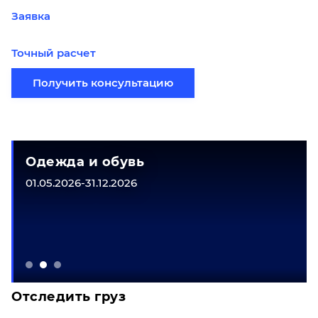
Заявка
Точный расчет
Получить консультацию
Одежда и обувь
01.05.2026-31.12.2026
Отследить груз