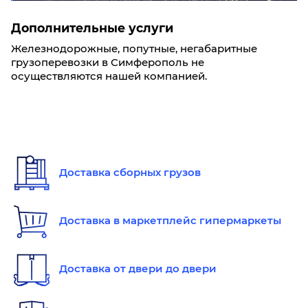
Дополнительные услуги
Железнодорожные, попутные, негабаритные
грузоперевозки в Симферополь не
осуществляются нашей компанией.
Доставка сборных грузов
Доставка в маркетплейс гипермаркеты
Доставка от двери до двери