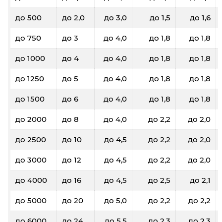
до 500
до 2,0
до 3,0
до 1,5
до 1,6
до 750
до 3
до 4,0
до 1,8
до 1,8
до 1000
до 4
до 4,0
до 1,8
до 1,8
до 1250
до 5
до 4,0
до 1,8
до 1,8
до 1500
до 6
до 4,0
до 1,8
до 1,8
до 2000
до 8
до 4,0
до 2,2
до 2,0
до 2500
до 10
до 4,5
до 2,2
до 2,0
до 3000
до 12
до 4,5
до 2,2
до 2,0
до 4000
до 16
до 4,5
до 2,5
до 2,1
до 5000
до 20
до 5,0
до 2,2
до 2,2
до 6000
до 24
до 5,5
до 2,3
до 2,3