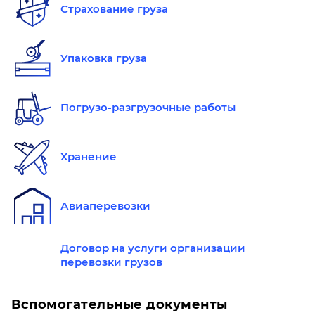
Страхование груза
Упаковка груза
Погрузо-разгрузочные работы
Хранение
Авиаперевозки
Договор на услуги организации
перевозки грузов
Вспомогательные документы