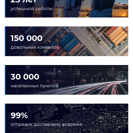
успешной работы
150 000
довольных клиентов
30 000
населенных пунктов
99%
отправок доставлено вовремя