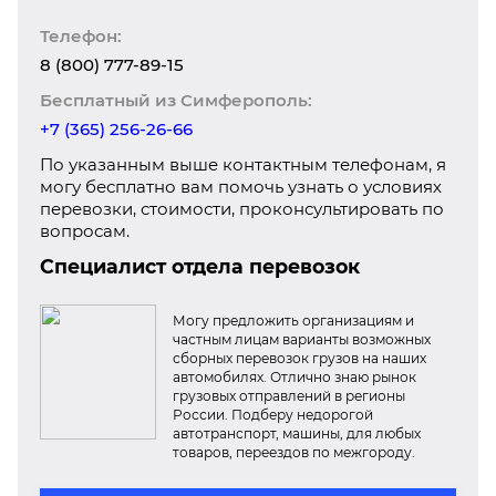
Телефон:
8 (800) 777-89-15
Бесплатный из Симферополь:
+7 (365) 256-26-66
По указанным выше контактным телефонам, я
могу бесплатно вам помочь узнать о условиях
перевозки, стоимости, проконсультировать по
вопросам.
Специалист отдела перевозок
Могу предложить организациям и
частным лицам варианты возможных
сборных перевозок грузов на наших
автомобилях. Отлично знаю рынок
грузовых отправлений в регионы
России. Подберу недорогой
автотранспорт, машины, для любых
товаров, переездов по межгороду.