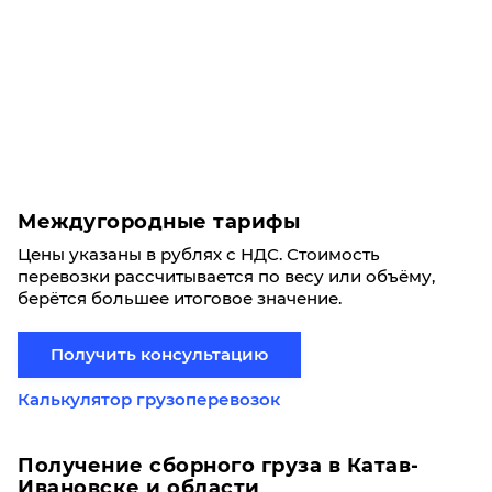
Междугородные тарифы
Цены указаны в рублях с НДС. Стоимость
перевозки рассчитывается по весу или объёму,
берётся большее итоговое значение.
Получить консультацию
Калькулятор грузоперевозок
Получение сборного груза в Катав-
Ивановске и области