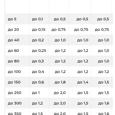
до 5
до 0,1
до 0,5
до 0,5
до 0,5
до 20
до 0,15
до 0,75
до 0,75
до 0,75
до 40
до 0,2
до 1,0
до 1,0
до 1,0
до 60
до 0,25
до 1,2
до 1,2
до 1,0
до 80
до 0,3
до 1,2
до 1,2
до 1,0
до 100
до 0,4
до 1,2
до 1,2
до 1,2
до 150
до 0,6
до 1,8
до 1,4
до 1,5
до 250
до 1
до 2,0
до 1,5
до 1,5
до 300
до 1,2
до 2,0
до 1,5
до 1,6
до 350
до 1,5
до 2,0
до 1,5
до 1,6