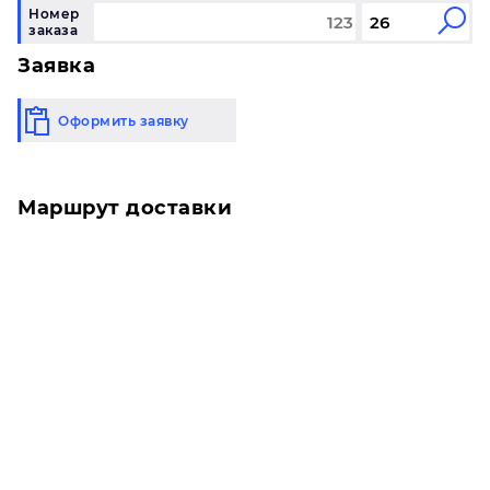
Номер
заказа
Заявка
Оформить заявку
Маршрут доставки