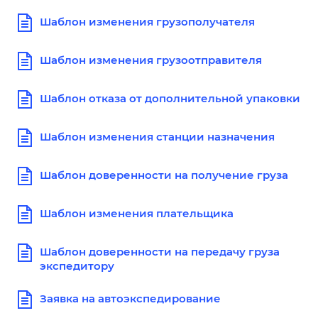
Шаблон изменения грузополучателя
Шаблон изменения грузоотправителя
Шаблон отказа от дополнительной упаковки
Шаблон изменения станции назначения
Шаблон доверенности на получение груза
Шаблон изменения плательщика
Шаблон доверенности на передачу груза
экспедитору
Заявка на автоэкспедирование