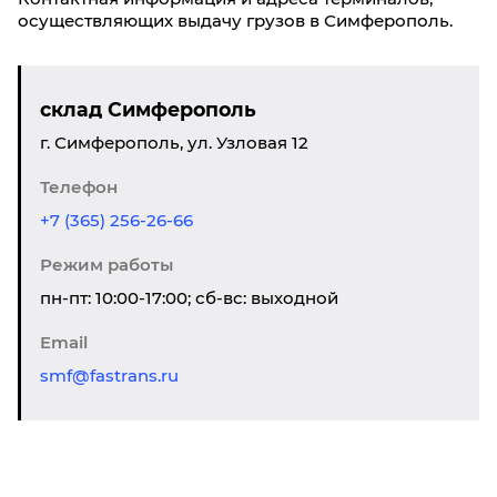
осуществляющих выдачу грузов в Симферополь.
склад Симферополь
г. Симферополь, ул. Узловая 12
Телефон
+7 (365) 256-26-66
Режим работы
пн-пт: 10:00-17:00; сб-вс: выходной
Email
smf@fastrans.ru