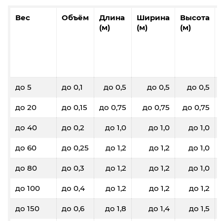
Вес
Объём
Длина
Ширина
Высота
(м)
(м)
(м)
до 5
до 0,1
до 0,5
до 0,5
до 0,5
до 20
до 0,15
до 0,75
до 0,75
до 0,75
до 40
до 0,2
до 1,0
до 1,0
до 1,0
до 60
до 0,25
до 1,2
до 1,2
до 1,0
до 80
до 0,3
до 1,2
до 1,2
до 1,0
до 100
до 0,4
до 1,2
до 1,2
до 1,2
до 150
до 0,6
до 1,8
до 1,4
до 1,5