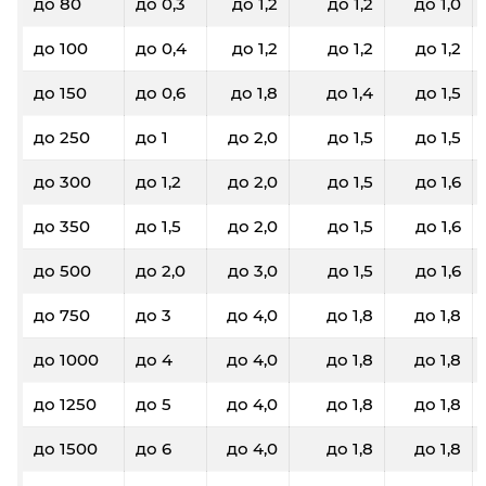
до 80
до 0,3
до 1,2
до 1,2
до 1,0
до 100
до 0,4
до 1,2
до 1,2
до 1,2
до 150
до 0,6
до 1,8
до 1,4
до 1,5
до 250
до 1
до 2,0
до 1,5
до 1,5
до 300
до 1,2
до 2,0
до 1,5
до 1,6
до 350
до 1,5
до 2,0
до 1,5
до 1,6
до 500
до 2,0
до 3,0
до 1,5
до 1,6
до 750
до 3
до 4,0
до 1,8
до 1,8
до 1000
до 4
до 4,0
до 1,8
до 1,8
до 1250
до 5
до 4,0
до 1,8
до 1,8
до 1500
до 6
до 4,0
до 1,8
до 1,8