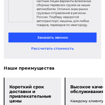
частным лицам варианты возможных
сборных перевозок грузов на наших
автомобилях. Отлично знаю рынок
грузовых отправлений в регионы
России. Подберу недорогой
автотранспорт, машины, для любых
товаров, переездов по межгороду.
Заказать звонок
Рассчитать стоимость
Наши преимущества
Короткий срок
Высокое качес
доставки и
обслуживания
привлекательные
цены
Каждому клиенту