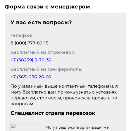
Форма связи с менеджером
У вас есть вопросы?
Телефон:
8 (800) 777-89-15
Бесплатный из Стрежевой:
+7 (38259) 5-70-32
Бесплатный из Симферополь:
+7 (365) 256-26-66
По указанным выше контактным телефонам, я
могу бесплатно вам помочь узнать о условиях
перевозки, стоимости, проконсультировать по
вопросам.
Специалист отдела перевозок
Могу предложить организациям и