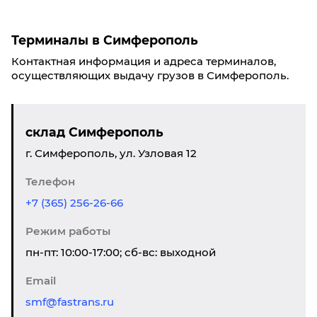
Терминалы в Симферополь
Контактная информация и адреса терминалов,
осуществляющих выдачу грузов в Симферополь.
склад Симферополь
г. Симферополь, ул. Узловая 12
Телефон
+7 (365) 256-26-66
Режим работы
пн-пт: 10:00-17:00; сб-вс: выходной
Email
smf@fastrans.ru