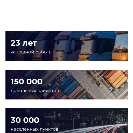
23 лет
успешной работы
150 000
довольных клиентов
30 000
населенных пунктов