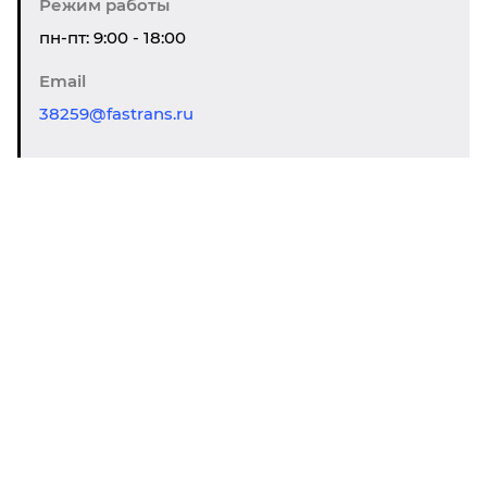
Режим работы
пн-пт: 9:00 - 18:00
Email
38259@fastrans.ru