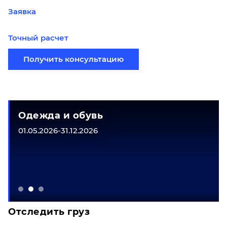
Заявка
Точный расчет
Получить консультацию
Одежда и обувь
01.05.2026-31.12.2026
Отследить груз