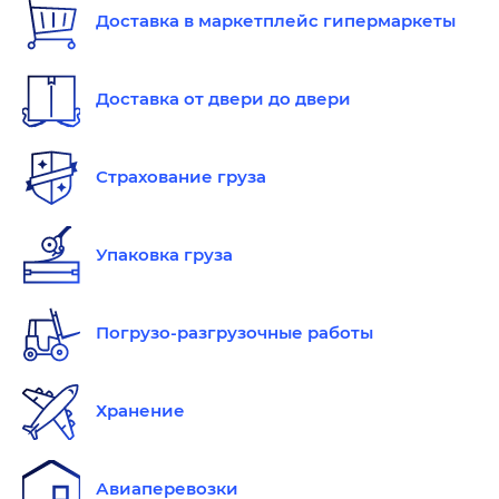
Доставка в маркетплейс гипермаркеты
Доставка от двери до двери
Страхование груза
Упаковка груза
Погрузо-разгрузочные работы
Хранение
Авиаперевозки