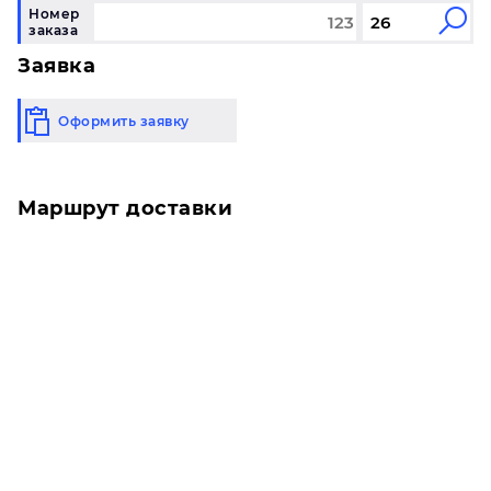
Номер
заказа
Заявка
Оформить заявку
Маршрут доставки