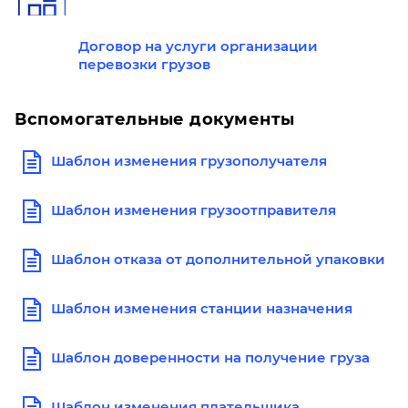
Договор на услуги организации
перевозки грузов
Вспомогательные документы
Шаблон изменения грузополучателя
Шаблон изменения грузоотправителя
Шаблон отказа от дополнительной упаковки
Шаблон изменения станции назначения
Шаблон доверенности на получение груза
Шаблон изменения плательщика