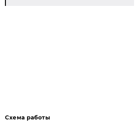
Схема работы