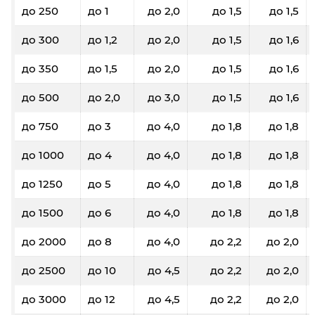
до 250
до 1
до 2,0
до 1,5
до 1,5
до 300
до 1,2
до 2,0
до 1,5
до 1,6
до 350
до 1,5
до 2,0
до 1,5
до 1,6
до 500
до 2,0
до 3,0
до 1,5
до 1,6
до 750
до 3
до 4,0
до 1,8
до 1,8
до 1000
до 4
до 4,0
до 1,8
до 1,8
до 1250
до 5
до 4,0
до 1,8
до 1,8
до 1500
до 6
до 4,0
до 1,8
до 1,8
до 2000
до 8
до 4,0
до 2,2
до 2,0
до 2500
до 10
до 4,5
до 2,2
до 2,0
до 3000
до 12
до 4,5
до 2,2
до 2,0