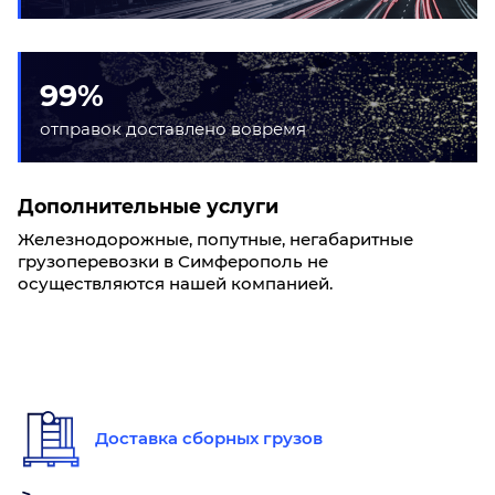
99%
отправок доставлено вовремя
Дополнительные услуги
Железнодорожные, попутные, негабаритные
грузоперевозки в Симферополь не
осуществляются нашей компанией.
Доставка сборных грузов