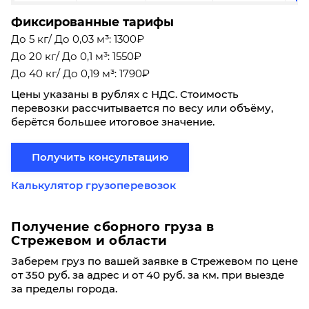
Фиксированные тарифы
До 5 кг/ До 0,03 м³: 1300₽
До 20 кг/ До 0,1 м³: 1550₽
До 40 кг/ До 0,19 м³: 1790₽
Цены указаны в рублях с НДС. Стоимость
перевозки рассчитывается по весу или объёму,
берётся большее итоговое значение.
Получить консультацию
Калькулятор грузоперевозок
Получение сборного груза в
Стрежевом и области
Заберем груз по вашей заявке в Стрежевом по цене
от 350 руб. за адрес и от 40 руб. за км. при выезде
за пределы города.