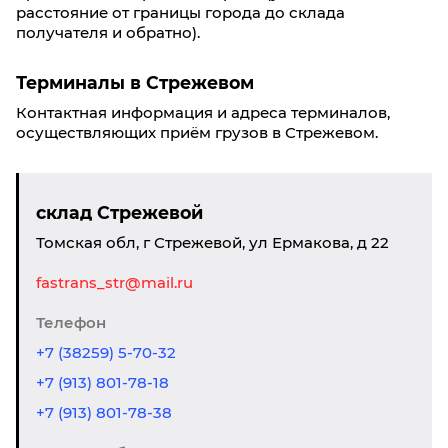
расстояние от границы города до склада
получателя и обратно).
Терминалы в Стрежевом
Контактная информация и адреса терминалов,
осуществляющих приём грузов в Стрежевом.
склад Стрежевой
Томская обл, г Стрежевой, ул Ермакова, д 22
fastrans_str@mail.ru
Телефон
+7 (38259) 5-70-32
+7 (913) 801-78-18
+7 (913) 801-78-38