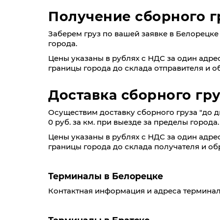
Получение сборного г
Заберем груз по вашей заявке в Белорецке п
города.
Цены указаны в рублях с НДС за один адрес
границы города до склада отправителя и об
Доставка сборного гру
Осуществим доставку сборного груза "до две
0 руб. за км. при выезде за пределы города.
Цены указаны в рублях с НДС за один адрес
границы города до склада получателя и обр
Терминалы в Белорецке
Контактная информация и адреса терминал