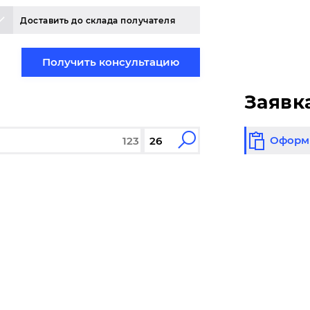
Доставить до склада получателя
Получить консультацию
Заявк
Оформи