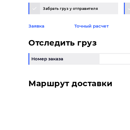
Забрать груз у отправителя
Заявка
Точный расчет
Отследить груз
Номер заказа
Маршрут доставки