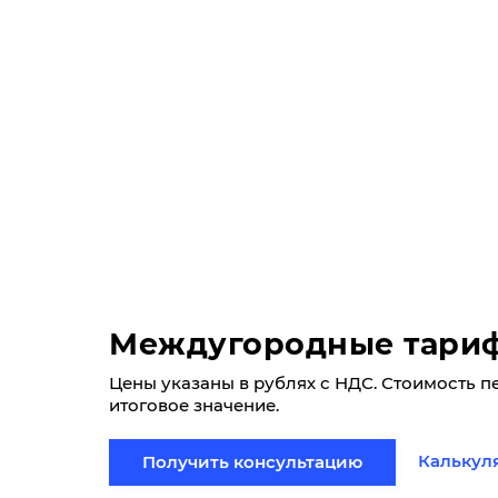
Междугородные тари
Цены указаны в рублях с НДС. Стоимость п
итоговое значение.
Калькул
Получить консультацию