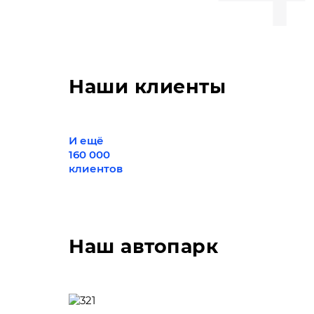
Наши клиенты
И ещё
160 000
клиентов
Наш автопарк