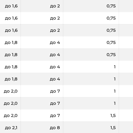
до 1,6
до 2
0,75
до 1,6
до 2
0,75
до 1,6
до 2
0,75
до 1,8
до 4
0,75
до 1,8
до 4
0,75
до 1,8
до 4
1
до 1,8
до 4
1
до 2,0
до 7
1
до 2,0
до 7
1
до 2,0
до 7
1,5
до 2,1
до 8
1,5