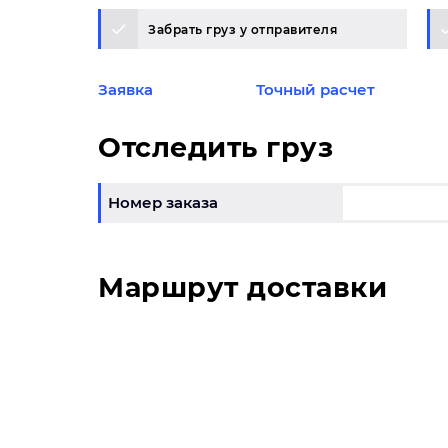
Забрать груз у отправителя
Заявка
Точный расчет
Отследить груз
Номер заказа
Маршрут доставки