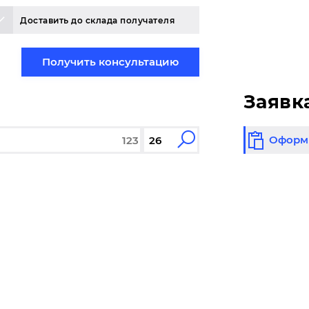
Доставить до склада получателя
Получить консультацию
Заявк
Оформи