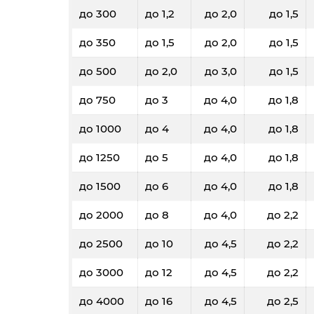
до 300
до 1,2
до 2,0
до 1,5
до 350
до 1,5
до 2,0
до 1,5
до 500
до 2,0
до 3,0
до 1,5
до 750
до 3
до 4,0
до 1,8
до 1000
до 4
до 4,0
до 1,8
до 1250
до 5
до 4,0
до 1,8
до 1500
до 6
до 4,0
до 1,8
до 2000
до 8
до 4,0
до 2,2
до 2500
до 10
до 4,5
до 2,2
до 3000
до 12
до 4,5
до 2,2
до 4000
до 16
до 4,5
до 2,5