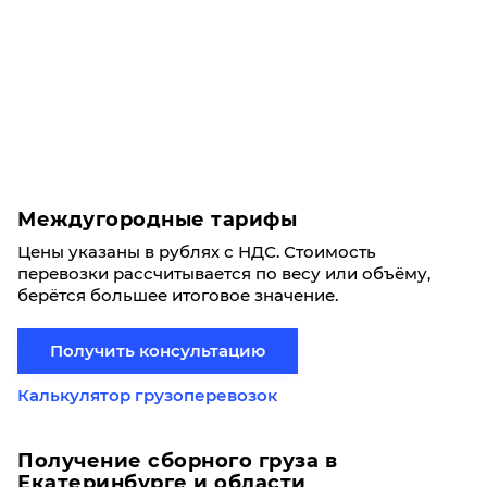
Междугородные тарифы
Цены указаны в рублях с НДС. Стоимость
перевозки рассчитывается по весу или объёму,
берётся большее итоговое значение.
Получить консультацию
Калькулятор грузоперевозок
Получение сборного груза в
Екатеринбурге и области