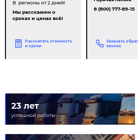
В регионы от 2 дней!
8 (800) 777-89-15
Мы расскажем о
сроках и ценах всё!
Рассчитать стоимость
Заказать обрат
и сроки
звонок
23 лет
успешной работы