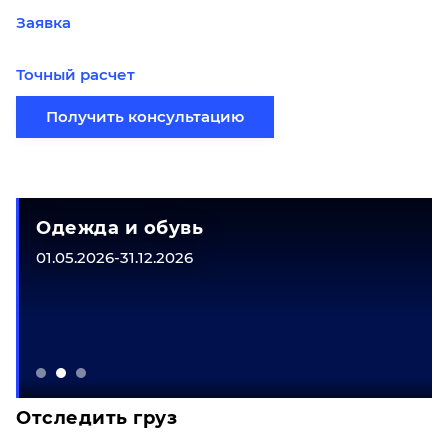
Заявка
Точный расчет
Получить консультацию
Одежда и обувь
01.05.2026-31.12.2026
Отследить груз