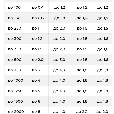
до 100
до 0,4
до 1,2
до 1,2
до 1,2
до 150
до 0,6
до 1,8
до 1,4
до 1,5
до 250
до 1
до 2,0
до 1,5
до 1,5
до 300
до 1,2
до 2,0
до 1,5
до 1,6
до 350
до 1,5
до 2,0
до 1,5
до 1,6
до 500
до 2,0
до 3,0
до 1,5
до 1,6
до 750
до 3
до 4,0
до 1,8
до 1,8
до 1000
до 4
до 4,0
до 1,8
до 1,8
до 1250
до 5
до 4,0
до 1,8
до 1,8
до 1500
до 6
до 4,0
до 1,8
до 1,8
до 2000
до 8
до 4,0
до 2,2
до 2,0