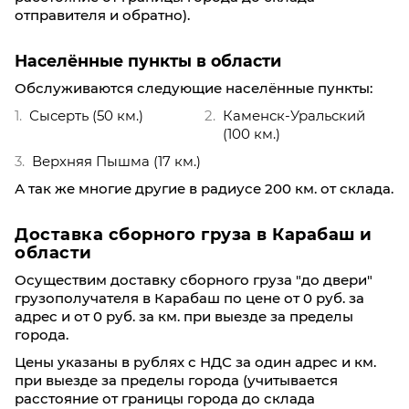
отправителя и обратно).
Населённые пункты в области
Обслуживаются следующие населённые пункты:
Сысерть (50 км.)
Каменск-Уральский
(100 км.)
Верхняя Пышма (17 км.)
А так же многие другие в радиусе 200 км. от склада.
Доставка сборного груза в Карабаш и
области
Осуществим доставку сборного груза "до двери"
грузополучателя в Карабаш по цене от 0 руб. за
адрес и от 0 руб. за км. при выезде за пределы
города.
Цены указаны в рублях с НДС за один адрес и км.
при выезде за пределы города (учитывается
расстояние от границы города до склада