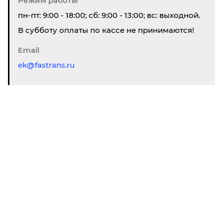
Режим работы
пн-пт: 9:00 - 18:00; сб: 9:00 - 13:00; вс: выходной.
В субботу оплаты по кассе не принимаются!
Email
ek@fastrans.ru