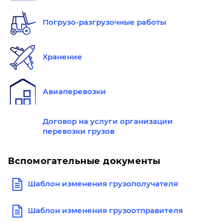
Погрузо-разгрузочные работы
Хранение
Авиаперевозки
Договор на услуги организации
перевозки грузов
Вспомогательные документы
Шаблон изменения грузополучателя
Шаблон изменения грузоотправителя