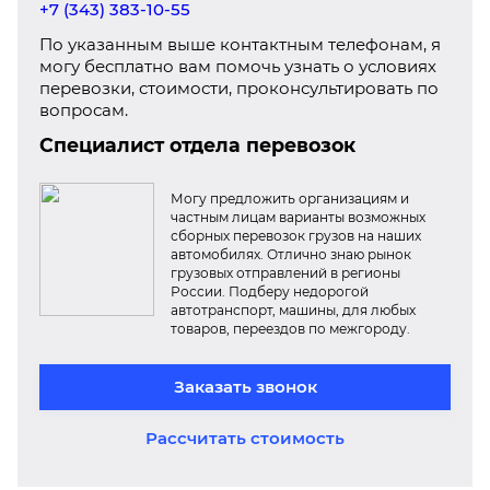
+7 (343) 383-10-55
По указанным выше контактным телефонам, я
могу бесплатно вам помочь узнать о условиях
перевозки, стоимости, проконсультировать по
вопросам.
Специалист отдела перевозок
Могу предложить организациям и
частным лицам варианты возможных
сборных перевозок грузов на наших
автомобилях. Отлично знаю рынок
грузовых отправлений в регионы
России. Подберу недорогой
автотранспорт, машины, для любых
товаров, переездов по межгороду.
Заказать звонок
Рассчитать стоимость