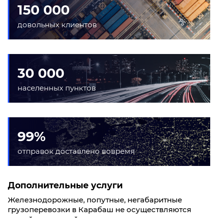
150 000
довольных клиентов
30 000
населенных пунктов
99%
отправок доставлено вовремя
Дополнительные услуги
Железнодорожные, попутные, негабаритные
грузоперевозки в Карабаш не осуществляются