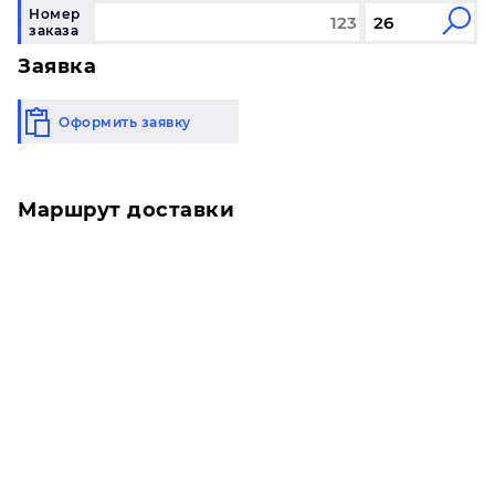
Номер
заказа
Заявка
Оформить заявку
Маршрут доставки