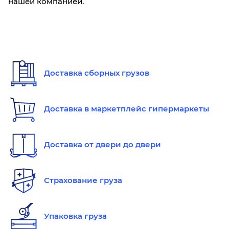
нашей компанией.
Доставка сборных грузов
Доставка в маркетплейс гипермаркеты
Доставка от двери до двери
Страхование груза
Упаковка груза