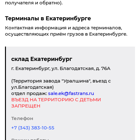
получателя и обратно).
Терминалы в Екатеринбурге
Контактная информация и адреса терминалов,
осуществляющих приём грузов в Екатеринбурге.
склад Екатеринбург
г. Екатеринбург, ул. Благодатская, д. 76А
(Территория завода "Уралшина", въезд с
ул.Благодатская)
отдел продаж:
sale.ek@fastrans.ru
ВЪЕЗД НА ТЕРРИТОРИЮ С ДЕТЬМИ
ЗАПРЕЩЕН
Телефон
+7 (343) 383-10-55