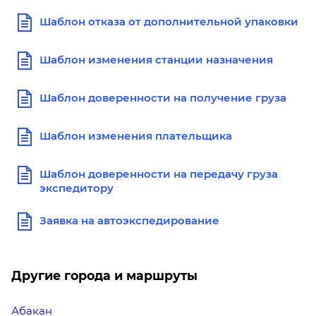
Шаблон отказа от дополнительной упаковки
Шаблон изменения станции назначения
Шаблон доверенности на получение груза
Шаблон изменения плательщика
Шаблон доверенности на передачу груза
экспедитору
Заявка на автоэкспедирование
Другие города и маршруты
Абакан