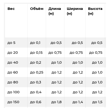
Вес
Объём
Длина
Ширина
Высота
(м)
(м)
(м)
до 5
до 0,1
до 0,5
до 0,5
до 0,5
до 20
до 0,15
до 0,75
до 0,75
до 0,75
до 40
до 0,2
до 1,0
до 1,0
до 1,0
до 60
до 0,25
до 1,2
до 1,2
до 1,0
до 80
до 0,3
до 1,2
до 1,2
до 1,0
до 100
до 0,4
до 1,2
до 1,2
до 1,2
до 150
до 0,6
до 1,8
до 1,4
до 1,5