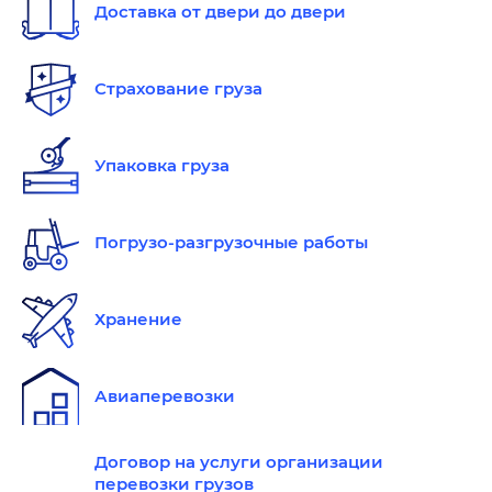
Доставка от двери до двери
Страхование груза
Упаковка груза
Погрузо-разгрузочные работы
Хранение
Авиаперевозки
Договор на услуги организации
перевозки грузов