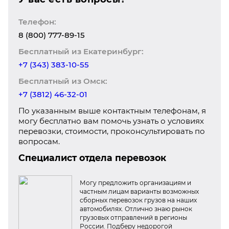
Телефон:
8 (800) 777-89-15
Бесплатный из Екатеринбург:
+7 (343) 383-10-55
Бесплатный из Омск:
+7 (3812) 46-32-01
По указанным выше контактным телефонам, я
могу бесплатно вам помочь узнать о условиях
перевозки, стоимости, проконсультировать по
вопросам.
Специалист отдела перевозок
Могу предложить организациям и
частным лицам варианты возможных
сборных перевозок грузов на наших
автомобилях. Отлично знаю рынок
грузовых отправлений в регионы
России. Подберу недорогой