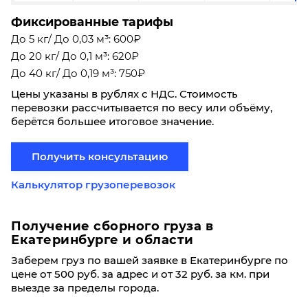
Фиксированные тарифы
До 5 кг/ До 0,03 м³: 600₽
До 20 кг/ До 0,1 м³: 620₽
До 40 кг/ До 0,19 м³: 750₽
Цены указаны в рублях с НДС. Стоимость
перевозки рассчитывается по весу или объёму,
берётся большее итоговое значение.
Получить консультацию
Калькулятор грузоперевозок
Получение сборного груза в
Екатеринбурге и области
Заберем груз по вашей заявке в Екатеринбурге по
цене от 500 руб. за адрес и от 32 руб. за км. при
выезде за пределы города.