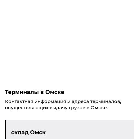
Терминалы в Омске
Контактная информация и адреса терминалов,
осуществляющих выдачу грузов в Омске.
склад Омск