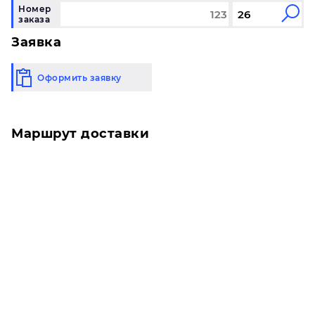
Номер
заказа
Заявка
Оформить заявку
Маршрут доставки