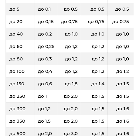
до 5
до 0,1
до 0,5
до 0,5
до 0,5
до 20
до 0,15
до 0,75
до 0,75
до 0,75
до 40
до 0,2
до 1,0
до 1,0
до 1,0
до 60
до 0,25
до 1,2
до 1,2
до 1,0
до 80
до 0,3
до 1,2
до 1,2
до 1,0
до 100
до 0,4
до 1,2
до 1,2
до 1,2
до 150
до 0,6
до 1,8
до 1,4
до 1,5
до 250
до 1
до 2,0
до 1,5
до 1,5
до 300
до 1,2
до 2,0
до 1,5
до 1,6
до 350
до 1,5
до 2,0
до 1,5
до 1,6
до 500
до 2,0
до 3,0
до 1,5
до 1,6