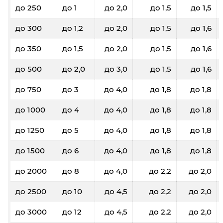
до 250
до 1
до 2,0
до 1,5
до 1,5
до 300
до 1,2
до 2,0
до 1,5
до 1,6
до 350
до 1,5
до 2,0
до 1,5
до 1,6
до 500
до 2,0
до 3,0
до 1,5
до 1,6
до 750
до 3
до 4,0
до 1,8
до 1,8
до 1000
до 4
до 4,0
до 1,8
до 1,8
до 1250
до 5
до 4,0
до 1,8
до 1,8
до 1500
до 6
до 4,0
до 1,8
до 1,8
до 2000
до 8
до 4,0
до 2,2
до 2,0
до 2500
до 10
до 4,5
до 2,2
до 2,0
до 3000
до 12
до 4,5
до 2,2
до 2,0