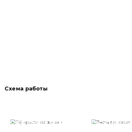
Схема работы
Оформление заявки
Расчет данны
Вам необходимо
Наши специалист