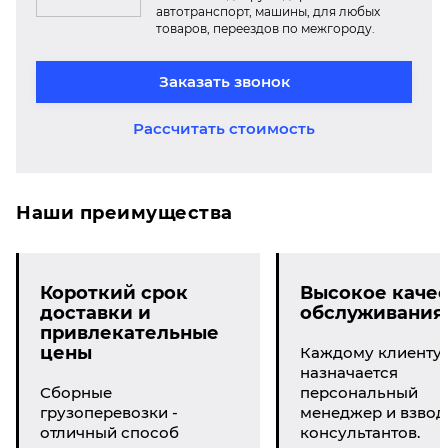
автотранспорт, машины, для любых
товаров, переездов по межгороду.
Заказать звонок
Рассчитать стоимость
Наши преимущества
Короткий срок
Высокое качес
доставки и
обслуживания
привлекательные
цены
Каждому клиенту
назначается
Сборные
персональный
грузоперевозки -
менеджер и взвод
отличный способ
консультантов.