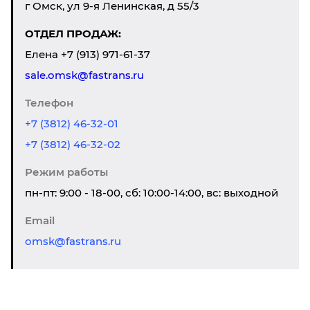
г Омск, ул 9-я Ленинская, д 55/3
ОТДЕЛ ПРОДАЖ:
Елена
+7 (913) 971-61-37
sale.omsk@fastrans.ru
Телефон
+7 (3812) 46-32-01
+7 (3812) 46-32-02
Режим работы
пн-пт: 9:00 - 18-00, сб: 10:00-14:00, вс: выходной
Email
omsk@fastrans.ru