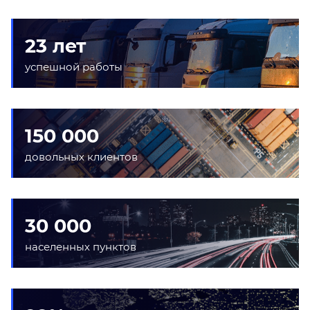
23 лет
успешной работы
150 000
довольных клиентов
30 000
населенных пунктов