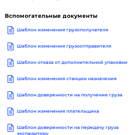
Вспомогательные документы
Шаблон изменения грузополучателя
Шаблон изменения грузоотправителя
Шаблон отказа от дополнительной упаковки
Шаблон изменения станции назначения
Шаблон доверенности на получение груза
Шаблон изменения плательщика
Шаблон доверенности на передачу груза
экспедитору