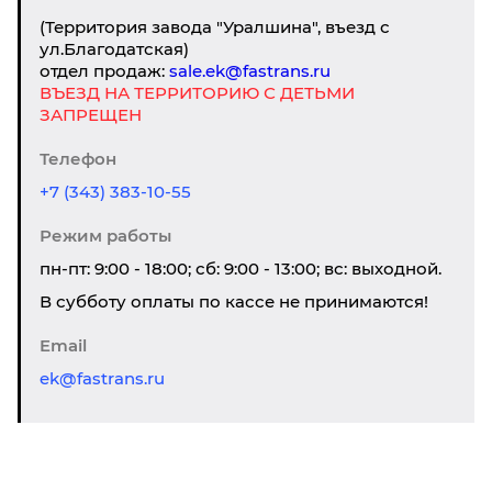
(Территория завода "Уралшина", въезд с
ул.Благодатская)
отдел продаж:
sale.ek@fastrans.ru
ВЪЕЗД НА ТЕРРИТОРИЮ С ДЕТЬМИ
ЗАПРЕЩЕН
Телефон
+7 (343) 383-10-55
Режим работы
пн-пт: 9:00 - 18:00; сб: 9:00 - 13:00; вс: выходной.
В субботу оплаты по кассе не принимаются!
Email
ek@fastrans.ru