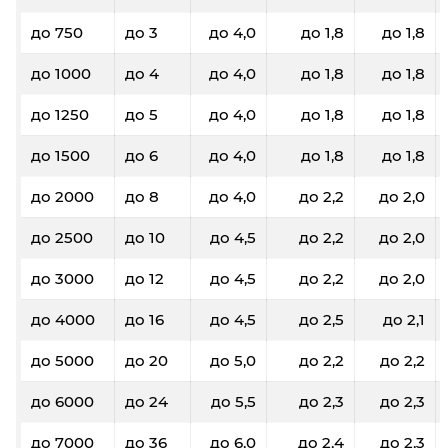
до 750
до 3
до 4,0
до 1,8
до 1,8
до 1000
до 4
до 4,0
до 1,8
до 1,8
до 1250
до 5
до 4,0
до 1,8
до 1,8
до 1500
до 6
до 4,0
до 1,8
до 1,8
до 2000
до 8
до 4,0
до 2,2
до 2,0
до 2500
до 10
до 4,5
до 2,2
до 2,0
до 3000
до 12
до 4,5
до 2,2
до 2,0
до 4000
до 16
до 4,5
до 2,5
до 2,1
до 5000
до 20
до 5,0
до 2,2
до 2,2
до 6000
до 24
до 5,5
до 2,3
до 2,3
до 7000
до 36
до 6,0
до 2,4
до 2,3