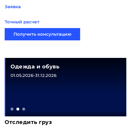
Заявка
Точный расчет
Получить консультацию
Одежда и обувь
01.05.2026-31.12.2026
Отследить груз