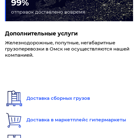
99%
отправок доставлено вовремя
Дополнительные услуги
Железнодорожные, попутные, негабаритные
грузоперевозки в Омск не осуществляются нашей
компанией.
Доставка сборных грузов
Доставка в маркетплейс гипермаркеты