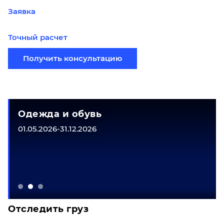
Заявка
Точный расчет
Получить консультацию
Одежда и обувь
01.05.2026-31.12.2026
Отследить груз