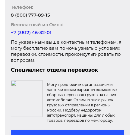
Телефон:
8 (800) 777-89-15
Бесплатный из Омск:
+7 (3812) 46-32-01
По указанным выше контактным телефонам, я
могу бесплатно вам помочь узнать о условиях
перевозки, стоимости, проконсультировать по
вопросам.
Специалист отдела перевозок
Могу предложить организациям и
частным лицам варианты возможных
сборных перевозок грузов на наших
автомобилях. Отлично знаю рынок
грузовых отправлений в регионы
России. Подберу недорогой
автотранспорт, машины, для любых
товаров, переездов по межгороду.