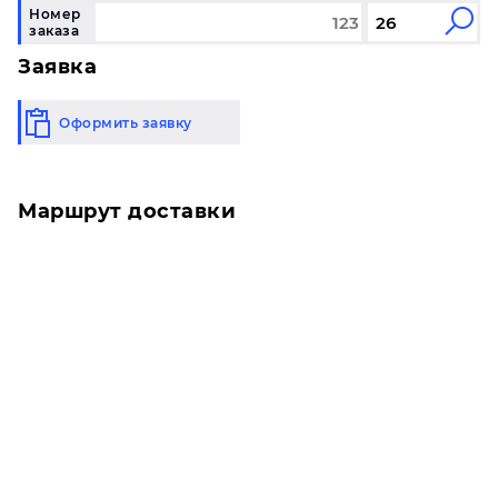
Номер
заказа
Заявка
Оформить заявку
Маршрут доставки