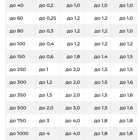
до 40
до 0,2
до 1,0
до 1,0
до 1,0
до 60
до 0,25
до 1,2
до 1,2
до 1,0
до 80
до 0,3
до 1,2
до 1,2
до 1,0
до 100
до 0,4
до 1,2
до 1,2
до 1,2
до 150
до 0,6
до 1,8
до 1,4
до 1,5
до 250
до 1
до 2,0
до 1,5
до 1,5
до 300
до 1,2
до 2,0
до 1,5
до 1,6
до 350
до 1,5
до 2,0
до 1,5
до 1,6
до 500
до 2,0
до 3,0
до 1,5
до 1,6
до 750
до 3
до 4,0
до 1,8
до 1,8
до 1000
до 4
до 4,0
до 1,8
до 1,8