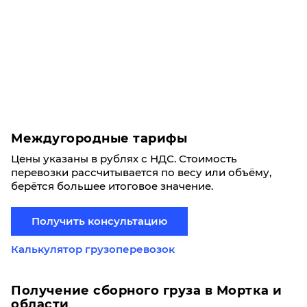
Междугородные тарифы
Цены указаны в рублях с НДС. Стоимость
перевозки рассчитывается по весу или объёму,
берётся большее итоговое значение.
Получить консультацию
Калькулятор грузоперевозок
Получение сборного груза в Мортка и
области