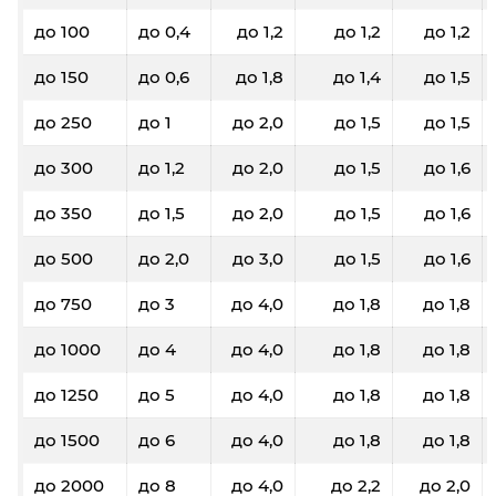
до 100
до 0,4
до 1,2
до 1,2
до 1,2
до 150
до 0,6
до 1,8
до 1,4
до 1,5
до 250
до 1
до 2,0
до 1,5
до 1,5
до 300
до 1,2
до 2,0
до 1,5
до 1,6
до 350
до 1,5
до 2,0
до 1,5
до 1,6
до 500
до 2,0
до 3,0
до 1,5
до 1,6
до 750
до 3
до 4,0
до 1,8
до 1,8
до 1000
до 4
до 4,0
до 1,8
до 1,8
до 1250
до 5
до 4,0
до 1,8
до 1,8
до 1500
до 6
до 4,0
до 1,8
до 1,8
до 2000
до 8
до 4,0
до 2,2
до 2,0