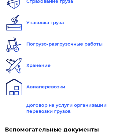
Страхование груза
Упаковка груза
Погрузо-разгрузочные работы
Хранение
Авиаперевозки
Договор на услуги организации
перевозки грузов
Вспомогательные документы