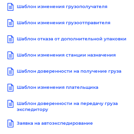
Шаблон изменения грузополучателя
Шаблон изменения грузоотправителя
Шаблон отказа от дополнительной упаковки
Шаблон изменения станции назначения
Шаблон доверенности на получение груза
Шаблон изменения плательщика
Шаблон доверенности на передачу груза
экспедитору
Заявка на автоэкспедирование