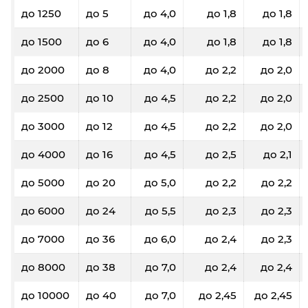
до 1250
до 5
до 4,0
до 1,8
до 1,8
до 1500
до 6
до 4,0
до 1,8
до 1,8
до 2000
до 8
до 4,0
до 2,2
до 2,0
до 2500
до 10
до 4,5
до 2,2
до 2,0
до 3000
до 12
до 4,5
до 2,2
до 2,0
до 4000
до 16
до 4,5
до 2,5
до 2,1
до 5000
до 20
до 5,0
до 2,2
до 2,2
до 6000
до 24
до 5,5
до 2,3
до 2,3
до 7000
до 36
до 6,0
до 2,4
до 2,3
до 8000
до 38
до 7,0
до 2,4
до 2,4
до 10000
до 40
до 7,0
до 2,45
до 2,45