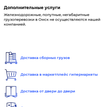
Дополнительные услуги
Железнодорожные, попутные, негабаритные
грузоперевозки в Омск не осуществляются нашей
компанией.
Доставка сборных грузов
Доставка в маркетплейс гипермаркеты
Доставка от двери до двери