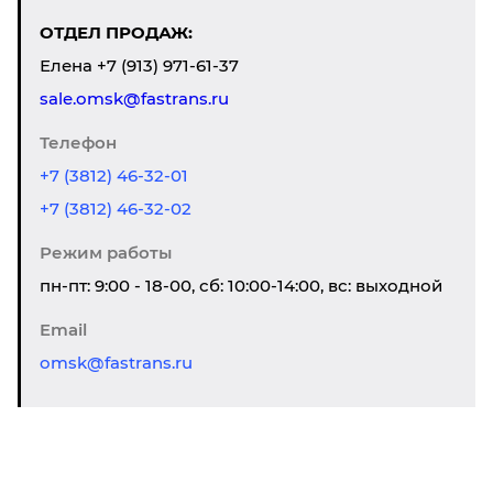
ОТДЕЛ ПРОДАЖ:
Елена
+7 (913) 971-61-37
sale.omsk@fastrans.ru
Телефон
+7 (3812) 46-32-01
+7 (3812) 46-32-02
Режим работы
пн-пт: 9:00 - 18-00, сб: 10:00-14:00, вс: выходной
Email
omsk@fastrans.ru