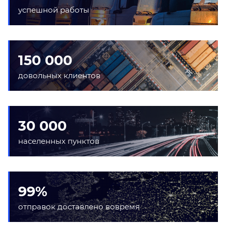
успешной работы
150 000
довольных клиентов
30 000
населенных пунктов
99%
отправок доставлено вовремя