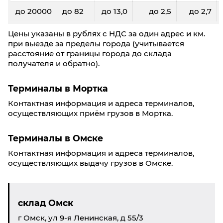
до 20000
до 82
до 13,0
до 2,5
до 2,7
Цены указаны в рублях с НДС за один адрес и км.
при выезде за пределы города (учитывается
расстояние от границы города до склада
получателя и обратно).
Терминалы в Мортка
Контактная информация и адреса терминалов,
осуществляющих приём грузов в Мортка.
Терминалы в Омске
Контактная информация и адреса терминалов,
осуществляющих выдачу грузов в Омске.
склад Омск
г Омск, ул 9-я Ленинская, д 55/3