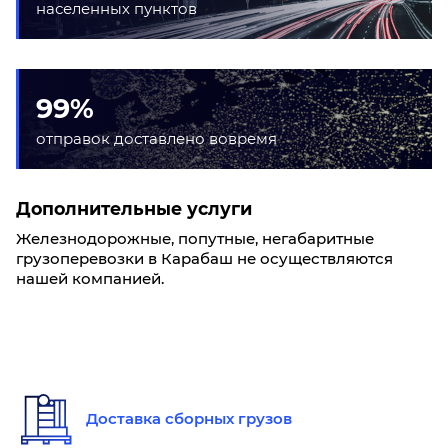
населенных пунктов
99%
отправок доставлено вовремя
Дополнительные услуги
Железнодорожные, попутные, негабаритные
грузоперевозки в Карабаш не осуществляются
нашей компанией.
Доставка сборных грузов