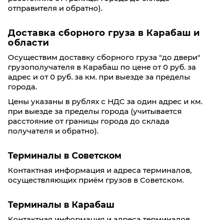
отправителя и обратно).
Доставка сборного груза в Карабаш и
области
Осуществим доставку сборного груза "до двери"
грузополучателя в Карабаш по цене от 0 руб. за
адрес и от 0 руб. за км. при выезде за пределы
города.
Цены указаны в рублях с НДС за один адрес и км.
при выезде за пределы города (учитывается
расстояние от границы города до склада
получателя и обратно).
Терминалы в Советском
Контактная информация и адреса терминалов,
осуществляющих приём грузов в Советском.
Терминалы в Карабаш
Контактная информация и адреса терминалов,