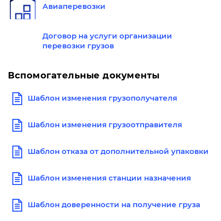
Авиаперевозки
Договор на услуги организации
перевозки грузов
Вспомогательные документы
Шаблон изменения грузополучателя
Шаблон изменения грузоотправителя
Шаблон отказа от дополнительной упаковки
Шаблон изменения станции назначения
Шаблон доверенности на получение груза