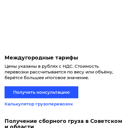
Междугородные тарифы
Цены указаны в рублях с НДС. Стоимость
перевозки рассчитывается по весу или объёму,
берётся большее итоговое значение.
Получить консультацию
Калькулятор грузоперевозок
Получение сборного груза в Советском
и области