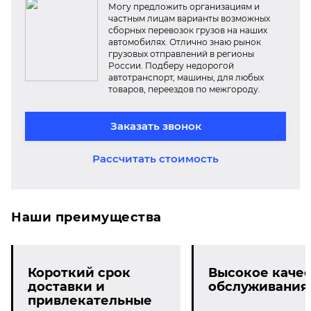
Могу предложить организациям и
частным лицам варианты возможных
сборных перевозок грузов на наших
автомобилях. Отлично знаю рынок
грузовых отправлений в регионы
России. Подберу недорогой
автотранспорт, машины, для любых
товаров, переездов по межгороду.
Заказать звонок
Рассчитать стоимость
Наши преимущества
Короткий срок
Высокое качес
доставки и
обслуживания
привлекательные