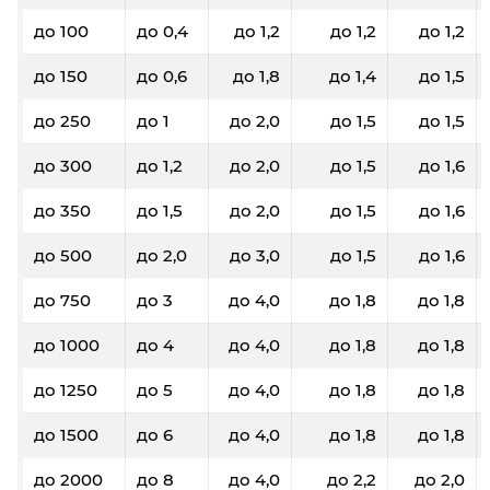
до 100
до 0,4
до 1,2
до 1,2
до 1,2
до 150
до 0,6
до 1,8
до 1,4
до 1,5
до 250
до 1
до 2,0
до 1,5
до 1,5
до 300
до 1,2
до 2,0
до 1,5
до 1,6
до 350
до 1,5
до 2,0
до 1,5
до 1,6
до 500
до 2,0
до 3,0
до 1,5
до 1,6
до 750
до 3
до 4,0
до 1,8
до 1,8
до 1000
до 4
до 4,0
до 1,8
до 1,8
до 1250
до 5
до 4,0
до 1,8
до 1,8
до 1500
до 6
до 4,0
до 1,8
до 1,8
до 2000
до 8
до 4,0
до 2,2
до 2,0