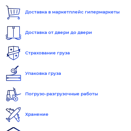
Доставка в маркетплейс гипермаркеты
Доставка от двери до двери
Страхование груза
Упаковка груза
Погрузо-разгрузочные работы
Хранение