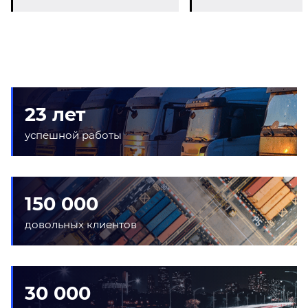
23 лет
успешной работы
150 000
довольных клиентов
30 000