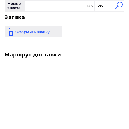
Номер
заказа
Заявка
Оформить заявку
Маршрут доставки