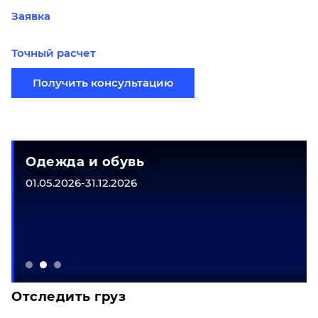
Заявка
Точный расчет
Получить консультацию
Одежда и обувь
01.05.2026-31.12.2026
Отследить груз