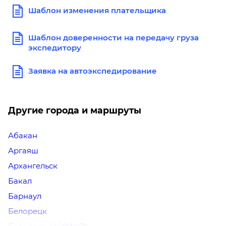
Шаблон изменения плательщика
Шаблон доверенности на передачу груза
экспедитору
Заявка на автоэкспедирование
Другие города и маршруты
Абакан
Аргаяш
Архангельск
Бакал
Барнаул
Белорецк