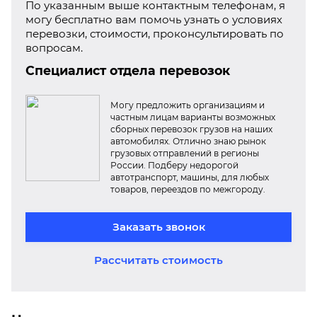
По указанным выше контактным телефонам, я
могу бесплатно вам помочь узнать о условиях
перевозки, стоимости, проконсультировать по
вопросам.
Специалист отдела перевозок
Могу предложить организациям и
частным лицам варианты возможных
сборных перевозок грузов на наших
автомобилях. Отлично знаю рынок
грузовых отправлений в регионы
России. Подберу недорогой
автотранспорт, машины, для любых
товаров, переездов по межгороду.
Заказать звонок
Рассчитать стоимость