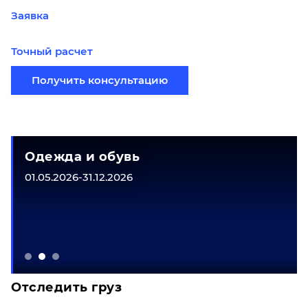
Заявка
Точный расчет
Получить консультацию
Одежда и обувь
01.05.2026-31.12.2026
Отследить груз