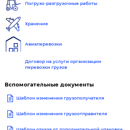
Погрузо-разгрузочные работы
Хранение
Авиаперевозки
Договор на услуги организации
перевозки грузов
Вспомогательные документы
Шаблон изменения грузополучателя
Шаблон изменения грузоотправителя
Шаблон отказа от дополнительной упаковки