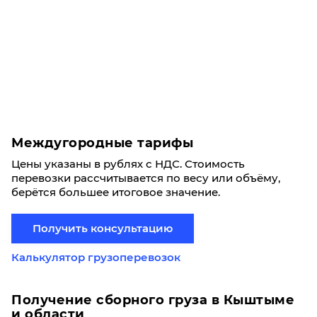
Междугородные тарифы
Цены указаны в рублях с НДС. Стоимость
перевозки рассчитывается по весу или объёму,
берётся большее итоговое значение.
Получить консультацию
Калькулятор грузоперевозок
Получение сборного груза в Кыштыме
и области