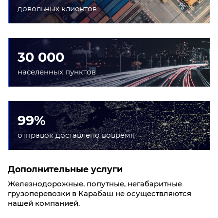
довольных клиентов
30 000
населенных пунктов
99%
отправок доставлено вовремя
Дополнительные услуги
Железнодорожные, попутные, негабаритные
грузоперевозки в Карабаш не осуществляются
нашей компанией.