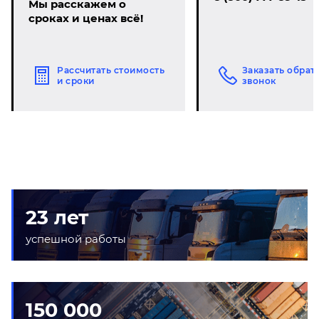
Мы расскажем о
сроках и ценах всё!
Рассчитать стоимость
Заказать обрат
и сроки
звонок
23 лет
успешной работы
150 000