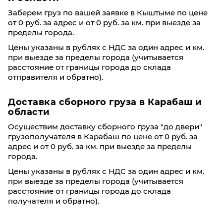
Заберем груз по вашей заявке в Кыштыме по цене
от 0 руб. за адрес и от 0 руб. за км. при выезде за
пределы города.
Цены указаны в рублях с НДС за один адрес и км.
при выезде за пределы города (учитывается
расстояние от границы города до склада
отправителя и обратно).
Доставка сборного груза в Карабаш и
области
Осуществим доставку сборного груза "до двери"
грузополучателя в Карабаш по цене от 0 руб. за
адрес и от 0 руб. за км. при выезде за пределы
города.
Цены указаны в рублях с НДС за один адрес и км.
при выезде за пределы города (учитывается
расстояние от границы города до склада
получателя и обратно).