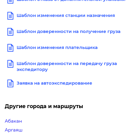
Шаблон изменения станции назначения
Шаблон доверенности на получение груза
Шаблон изменения плательщика
Шаблон доверенности на передачу груза
экспедитору
Заявка на автоэкспедирование
Другие города и маршруты
Абакан
Аргаяш