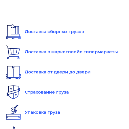
Доставка сборных грузов
Доставка в маркетплейс гипермаркеты
Доставка от двери до двери
Страхование груза
Упаковка груза