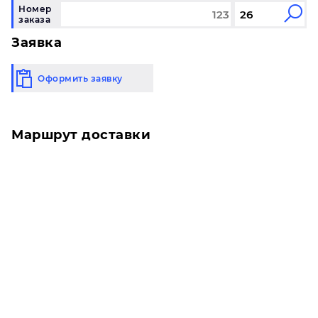
Номер
заказа
Заявка
Оформить заявку
Маршрут доставки