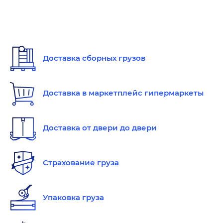
Доставка сборных грузов
Доставка в маркетплейс гипермаркеты
Доставка от двери до двери
Страхование груза
Упаковка груза