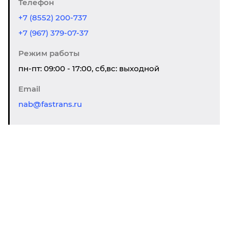
Телефон
+7 (8552) 200-737
+7 (967) 379-07-37
Режим работы
пн-пт: 09:00 - 17:00, сб,вс: выходной
Email
nab@fastrans.ru