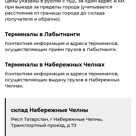
Цены указаны в рублях с НДС за один адрес и км.
при выезде за пределы города (учитывается
расстояние от границы города до склада
получателя и обратно).
Терминалы в Лабытнанги
Контактная информация и адреса терминалов,
осуществляющих приём грузов в Лабытнанги.
Терминалы в Набережных Челнах
Контактная информация и адреса терминалов,
осуществляющих выдачу грузов в Набережных
Челнах.
склад Набережные Челны
Респ Татарстан, г Набережные Челны,
Транспортный проезд, д 73