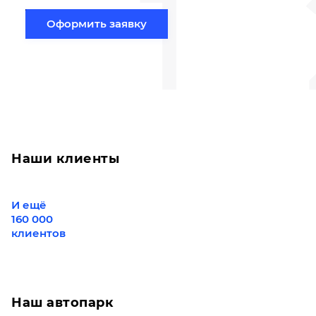
1
Оформить заявку
Наши клиенты
И ещё
160 000
клиентов
Наш автопарк