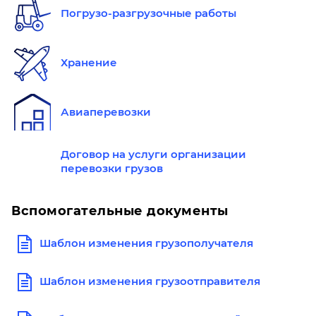
Погрузо-разгрузочные работы
Хранение
Авиаперевозки
Договор на услуги организации
перевозки грузов
Вспомогательные документы
Шаблон изменения грузополучателя
Шаблон изменения грузоотправителя