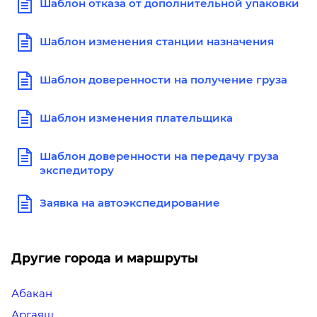
Шаблон отказа от дополнительной упаковки
Шаблон изменения станции назначения
Шаблон доверенности на получение груза
Шаблон изменения плательщика
Шаблон доверенности на передачу груза
экспедитору
Заявка на автоэкспедирование
Другие города и маршруты
Абакан
Аргаяш