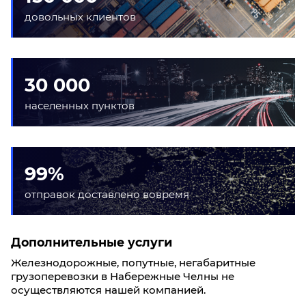
довольных клиентов
30 000
населенных пунктов
99%
отправок доставлено вовремя
Дополнительные услуги
Железнодорожные, попутные, негабаритные
грузоперевозки в Набережные Челны не
осуществляются нашей компанией.