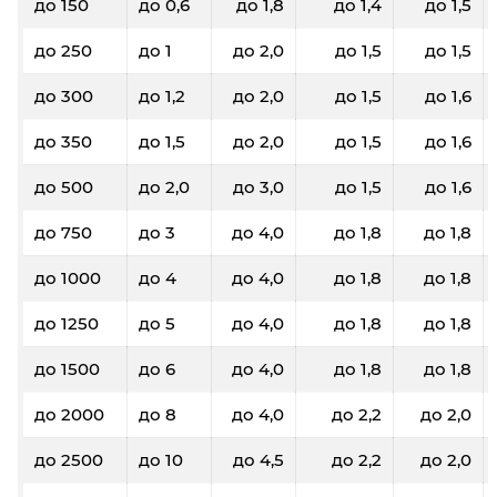
до 150
до 0,6
до 1,8
до 1,4
до 1,5
до 250
до 1
до 2,0
до 1,5
до 1,5
до 300
до 1,2
до 2,0
до 1,5
до 1,6
до 350
до 1,5
до 2,0
до 1,5
до 1,6
до 500
до 2,0
до 3,0
до 1,5
до 1,6
до 750
до 3
до 4,0
до 1,8
до 1,8
до 1000
до 4
до 4,0
до 1,8
до 1,8
до 1250
до 5
до 4,0
до 1,8
до 1,8
до 1500
до 6
до 4,0
до 1,8
до 1,8
до 2000
до 8
до 4,0
до 2,2
до 2,0
до 2500
до 10
до 4,5
до 2,2
до 2,0