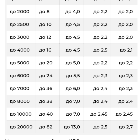
до 2000
до 8
до 4,0
до 2,2
до 2,0
до 2500
до 10
до 4,5
до 2,2
до 2,0
до 3000
до 12
до 4,5
до 2,2
до 2,0
до 4000
до 16
до 4,5
до 2,5
до 2,1
до 5000
до 20
до 5,0
до 2,2
до 2,2
до 6000
до 24
до 5,5
до 2,3
до 2,3
до 7000
до 36
до 6,0
до 2,4
до 2,3
до 8000
до 38
до 7,0
до 2,4
до 2,4
до 10000
до 40
до 7,0
до 2,45
до 2,45
до 20000
до 82
до 13,0
до 2,5
до 2,7