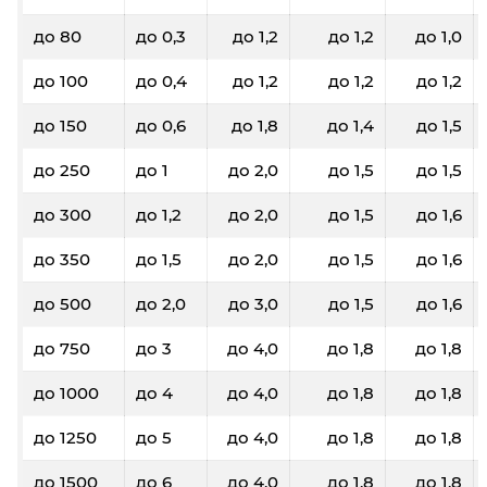
до 80
до 0,3
до 1,2
до 1,2
до 1,0
до 100
до 0,4
до 1,2
до 1,2
до 1,2
до 150
до 0,6
до 1,8
до 1,4
до 1,5
до 250
до 1
до 2,0
до 1,5
до 1,5
до 300
до 1,2
до 2,0
до 1,5
до 1,6
до 350
до 1,5
до 2,0
до 1,5
до 1,6
до 500
до 2,0
до 3,0
до 1,5
до 1,6
до 750
до 3
до 4,0
до 1,8
до 1,8
до 1000
до 4
до 4,0
до 1,8
до 1,8
до 1250
до 5
до 4,0
до 1,8
до 1,8
до 1500
до 6
до 4,0
до 1,8
до 1,8