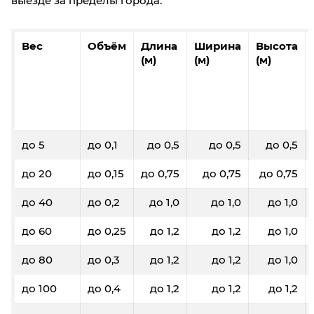
выезде за пределы города.
Вес
Объём
Длина
Ширина
Высота
(м)
(м)
(м)
до 5
до 0,1
до 0,5
до 0,5
до 0,5
до 20
до 0,15
до 0,75
до 0,75
до 0,75
до 40
до 0,2
до 1,0
до 1,0
до 1,0
до 60
до 0,25
до 1,2
до 1,2
до 1,0
до 80
до 0,3
до 1,2
до 1,2
до 1,0
до 100
до 0,4
до 1,2
до 1,2
до 1,2