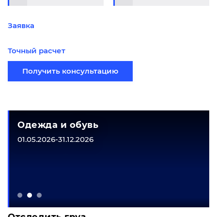
Заявка
Точный расчет
Получить консультацию
Одежда и обувь
01.05.2026-31.12.2026