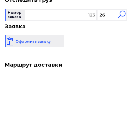
Отследить груз
Номер
заказа
Заявка
Оформить заявку
Маршрут доставки