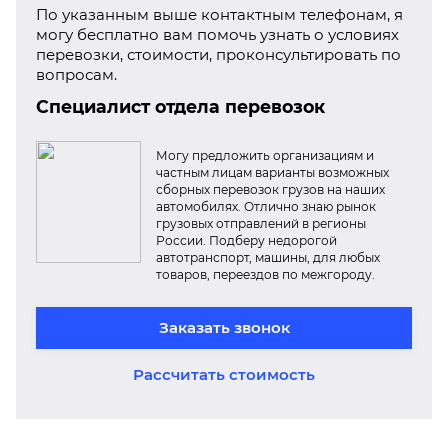
По указанным выше контактным телефонам, я
могу бесплатно вам помочь узнать о условиях
перевозки, стоимости, проконсультировать по
вопросам.
Специалист отдела перевозок
Могу предложить организациям и
частным лицам варианты возможных
сборных перевозок грузов на наших
автомобилях. Отлично знаю рынок
грузовых отправлений в регионы
России. Подберу недорогой
автотранспорт, машины, для любых
товаров, переездов по межгороду.
Заказать звонок
Рассчитать стоимость