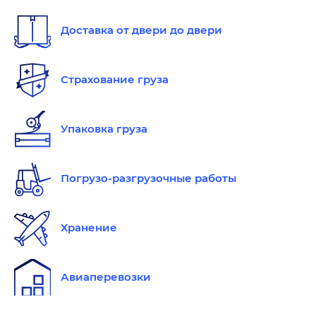
Доставка от двери до двери
Страхование груза
Упаковка груза
Погрузо-разгрузочные работы
Хранение
Авиаперевозки