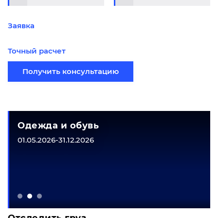
Заявка
Точный расчет
Получить консультацию
Одежда и обувь
01.05.2026-31.12.2026