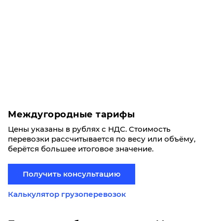
Междугородные тарифы
Цены указаны в рублях с НДС. Стоимость
перевозки рассчитывается по весу или объёму,
берётся большее итоговое значение.
Получить консультацию
Калькулятор грузоперевозок