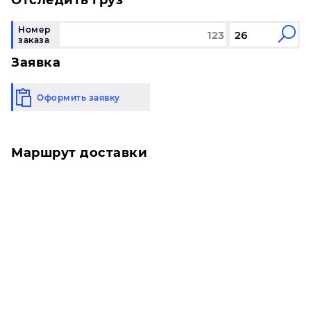
Отследить груз
Номер
заказа
Заявка
Оформить заявку
Маршрут доставки