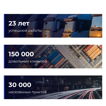
23 лет
успешной работы
150 000
довольных клиентов
30 000
населенных пунктов