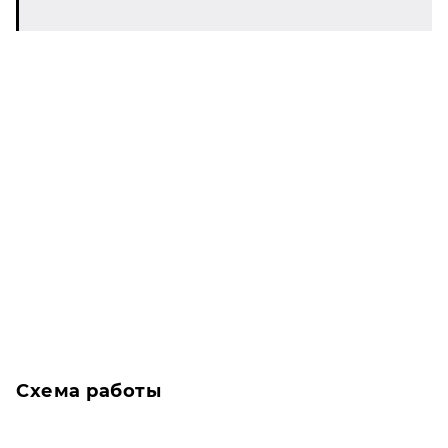
Схема работы