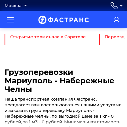
Москва
Открытие терминала в Саратове
Переезд 
Грузоперевозки
Мариуполь - Набережные
Челны
Наша транспортная компания Фастранс,
предлагает вам воспользоваться нашими услугами
и заказать грузоперевозку Мариуполь -
Набережные Челны, по выгодной цене за 1 кг - 0
рублей, за 1 м3 - 0 рублей. Минимальная стоимость