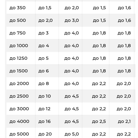
до 350
до 1,5
до 2,0
до 1,5
до 1,6
до 500
до 2,0
до 3,0
до 1,5
до 1,6
до 750
до 3
до 4,0
до 1,8
до 1,8
до 1000
до 4
до 4,0
до 1,8
до 1,8
до 1250
до 5
до 4,0
до 1,8
до 1,8
до 1500
до 6
до 4,0
до 1,8
до 1,8
до 2000
до 8
до 4,0
до 2,2
до 2,0
до 2500
до 10
до 4,5
до 2,2
до 2,0
до 3000
до 12
до 4,5
до 2,2
до 2,0
до 4000
до 16
до 4,5
до 2,5
до 2,1
до 5000
до 20
до 5,0
до 2,2
до 2,2