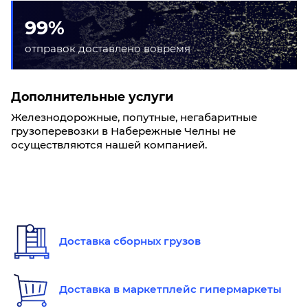
99%
отправок доставлено вовремя
Дополнительные услуги
Железнодорожные, попутные, негабаритные
грузоперевозки в Набережные Челны не
осуществляются нашей компанией.
Доставка сборных грузов
Доставка в маркетплейс гипермаркеты