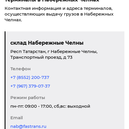
Контактная информация и адреса терминалов,
осуществляющих выдачу грузов в Набережных
Челнах.
склад Набережные Челны
Респ Татарстан, г Набережные Челны,
Транспортный проезд, д 73
Телефон
+7 (8552) 200-737
+7 (967) 379-07-37
Режим работы
пн-пт: 09:00 - 17:00, сб,вс: выходной
Email
nab@fastrans.ru