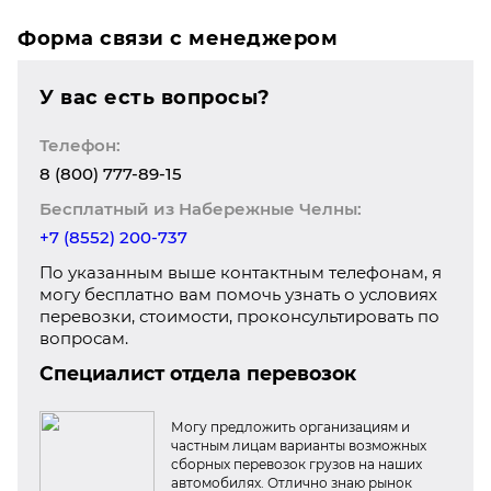
Форма связи с менеджером
У вас есть вопросы?
Телефон:
8 (800) 777-89-15
Бесплатный из Набережные Челны:
+7 (8552) 200-737
По указанным выше контактным телефонам, я
могу бесплатно вам помочь узнать о условиях
перевозки, стоимости, проконсультировать по
вопросам.
Специалист отдела перевозок
Могу предложить организациям и
частным лицам варианты возможных
сборных перевозок грузов на наших
автомобилях. Отлично знаю рынок