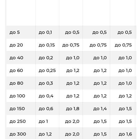
до 5
до 0,1
до 0,5
до 0,5
до 0,5
до 20
до 0,15
до 0,75
до 0,75
до 0,75
до 40
до 0,2
до 1,0
до 1,0
до 1,0
до 60
до 0,25
до 1,2
до 1,2
до 1,0
до 80
до 0,3
до 1,2
до 1,2
до 1,0
до 100
до 0,4
до 1,2
до 1,2
до 1,2
до 150
до 0,6
до 1,8
до 1,4
до 1,5
до 250
до 1
до 2,0
до 1,5
до 1,5
до 300
до 1,2
до 2,0
до 1,5
до 1,6