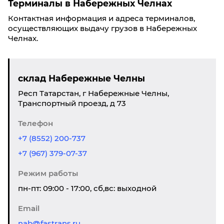
Терминалы в Набережных Челнах
Контактная информация и адреса терминалов,
осуществляющих выдачу грузов в Набережных
Челнах.
склад Набережные Челны
Респ Татарстан, г Набережные Челны,
Транспортный проезд, д 73
Телефон
+7 (8552) 200-737
+7 (967) 379-07-37
Режим работы
пн-пт: 09:00 - 17:00, сб,вс: выходной
Email
nab@fastrans.ru