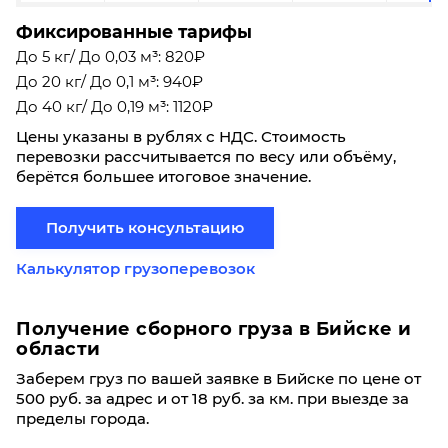
Фиксированные тарифы
До 5 кг/ До 0,03 м³: 820₽
До 20 кг/ До 0,1 м³: 940₽
До 40 кг/ До 0,19 м³: 1120₽
Цены указаны в рублях с НДС. Стоимость
перевозки рассчитывается по весу или объёму,
берётся большее итоговое значение.
Получить консультацию
Калькулятор грузоперевозок
Получение сборного груза в Бийске и
области
Заберем груз по вашей заявке в Бийске по цене от
500 руб. за адрес и от 18 руб. за км. при выезде за
пределы города.