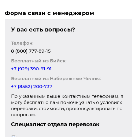
Форма связи с менеджером
У вас есть вопросы?
Телефон:
8 (800) 777-89-15
Бесплатный из Бийск:
+7 (929) 390-91-91
Бесплатный из Набережные Челны:
+7 (8552) 200-737
По указанным выше контактным телефонам, я
могу бесплатно вам помочь узнать о условиях
перевозки, стоимости, проконсультировать по
вопросам.
Специалист отдела перевозок