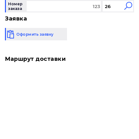
Номер
заказа
Заявка
Оформить заявку
Маршрут доставки