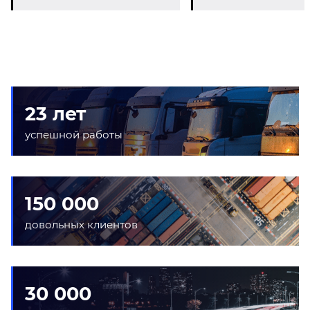
23 лет
успешной работы
150 000
довольных клиентов
30 000