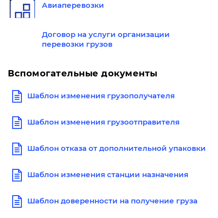
Авиаперевозки
Договор на услуги организации
перевозки грузов
Вспомогательные документы
Шаблон изменения грузополучателя
Шаблон изменения грузоотправителя
Шаблон отказа от дополнительной упаковки
Шаблон изменения станции назначения
Шаблон доверенности на получение груза