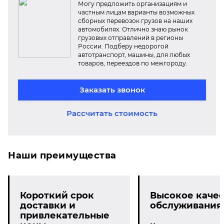
Могу предложить организациям и
частным лицам варианты возможных
сборных перевозок грузов на наших
автомобилях. Отлично знаю рынок
грузовых отправлений в регионы
России. Подберу недорогой
автотранспорт, машины, для любых
товаров, переездов по межгороду.
Заказать звонок
Рассчитать стоимость
Наши преимущества
Короткий срок
Высокое качес
доставки и
обслуживания
привлекательные