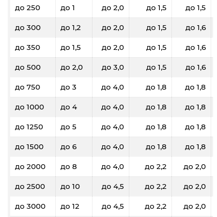
до 250
до 1
до 2,0
до 1,5
до 1,5
до 300
до 1,2
до 2,0
до 1,5
до 1,6
до 350
до 1,5
до 2,0
до 1,5
до 1,6
до 500
до 2,0
до 3,0
до 1,5
до 1,6
до 750
до 3
до 4,0
до 1,8
до 1,8
до 1000
до 4
до 4,0
до 1,8
до 1,8
до 1250
до 5
до 4,0
до 1,8
до 1,8
до 1500
до 6
до 4,0
до 1,8
до 1,8
до 2000
до 8
до 4,0
до 2,2
до 2,0
до 2500
до 10
до 4,5
до 2,2
до 2,0
до 3000
до 12
до 4,5
до 2,2
до 2,0