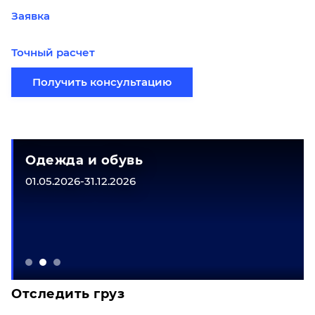
Заявка
Точный расчет
Получить консультацию
Одежда и обувь
01.05.2026-31.12.2026
Отследить груз