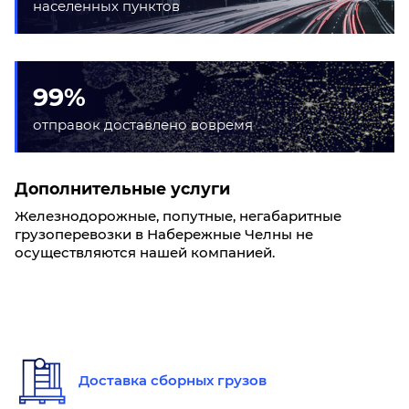
населенных пунктов
99%
отправок доставлено вовремя
Дополнительные услуги
Железнодорожные, попутные, негабаритные
грузоперевозки в Набережные Челны не
осуществляются нашей компанией.
Доставка сборных грузов