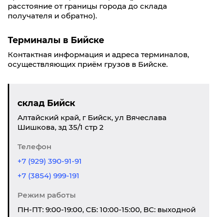
расстояние от границы города до склада
получателя и обратно).
Терминалы в Бийске
Контактная информация и адреса терминалов,
осуществляющих приём грузов в Бийске.
склад Бийск
Алтайский край, г Бийск, ул Вячеслава
Шишкова, зд 35/1 стр 2
Телефон
+7 (929) 390-91-91
+7 (3854) 999-191
Режим работы
ПН-ПТ: 9:00-19:00, СБ: 10:00-15:00, ВС: выходной