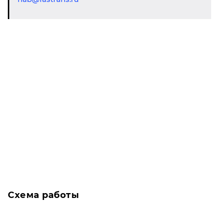
Схема работы