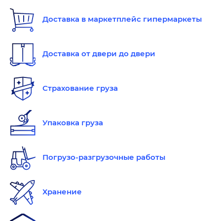
Доставка в маркетплейс гипермаркеты
Доставка от двери до двери
Страхование груза
Упаковка груза
Погрузо-разгрузочные работы
Хранение