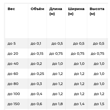
Вес
Объём
Длина
Ширина
Высота
(м)
(м)
(м)
до 5
до 0,1
до 0,5
до 0,5
до 0,5
до 20
до 0,15
до 0,75
до 0,75
до 0,75
до 40
до 0,2
до 1,0
до 1,0
до 1,0
до 60
до 0,25
до 1,2
до 1,2
до 1,0
до 80
до 0,3
до 1,2
до 1,2
до 1,0
до 100
до 0,4
до 1,2
до 1,2
до 1,2
до 150
до 0,6
до 1,8
до 1,4
до 1,5