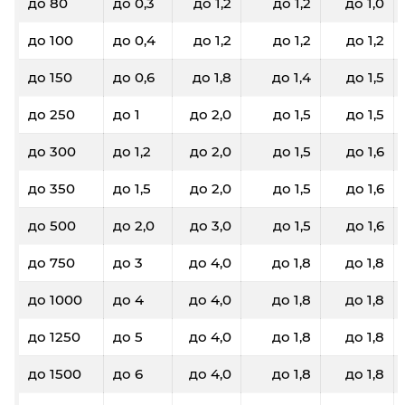
до 80
до 0,3
до 1,2
до 1,2
до 1,0
до 100
до 0,4
до 1,2
до 1,2
до 1,2
до 150
до 0,6
до 1,8
до 1,4
до 1,5
до 250
до 1
до 2,0
до 1,5
до 1,5
до 300
до 1,2
до 2,0
до 1,5
до 1,6
до 350
до 1,5
до 2,0
до 1,5
до 1,6
до 500
до 2,0
до 3,0
до 1,5
до 1,6
до 750
до 3
до 4,0
до 1,8
до 1,8
до 1000
до 4
до 4,0
до 1,8
до 1,8
до 1250
до 5
до 4,0
до 1,8
до 1,8
до 1500
до 6
до 4,0
до 1,8
до 1,8