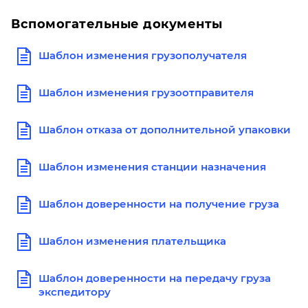
Вспомогательные документы
Шаблон изменения грузополучателя
Шаблон изменения грузоотправителя
Шаблон отказа от дополнительной упаковки
Шаблон изменения станции назначения
Шаблон доверенности на получение груза
Шаблон изменения плательщика
Шаблон доверенности на передачу груза
экспедитору