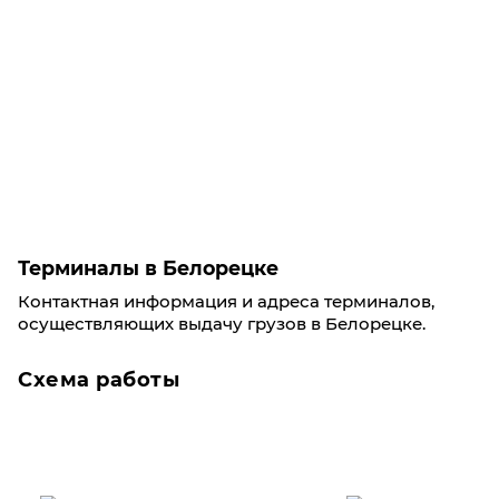
Терминалы в Белорецке
Контактная информация и адреса терминалов,
осуществляющих выдачу грузов в Белорецке.
Схема работы