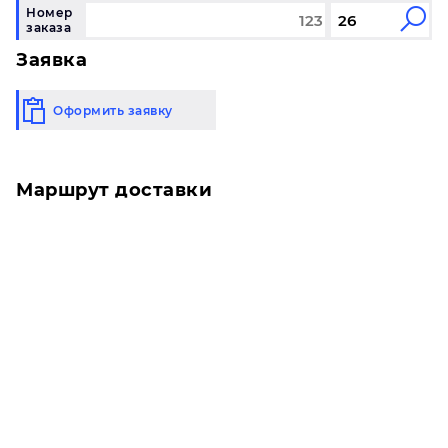
Номер
заказа
Заявка
Оформить заявку
Маршрут доставки