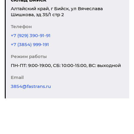
Алтайский край, г Бийск, ул Вячеслава
Шишкова, зд 35/1 стр 2
Телефон
+7 (929) 390-91-91
+7 (3854) 999-191
Режим работы
ПН-ПТ: 9:00-19:00, СБ: 10:00-15:00, ВС: выходной
Email
3854@fastrans.ru