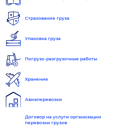
Страхование груза
Упаковка груза
Погрузо-разгрузочные работы
Хранение
Авиаперевозки
Договор на услуги организации
перевозки грузов