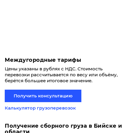
Междугородные тарифы
Цены указаны в рублях с НДС. Стоимость
перевозки рассчитывается по весу или объёму,
берётся большее итоговое значение.
Получить консультацию
Калькулятор грузоперевозок
Получение сборного груза в Бийске и
области