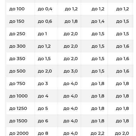
до 100
до 0,4
до 1,2
до 1,2
до 1,2
до 150
до 0,6
до 1,8
до 1,4
до 1,5
до 250
до 1
до 2,0
до 1,5
до 1,5
до 300
до 1,2
до 2,0
до 1,5
до 1,6
до 350
до 1,5
до 2,0
до 1,5
до 1,6
до 500
до 2,0
до 3,0
до 1,5
до 1,6
до 750
до 3
до 4,0
до 1,8
до 1,8
до 1000
до 4
до 4,0
до 1,8
до 1,8
до 1250
до 5
до 4,0
до 1,8
до 1,8
до 1500
до 6
до 4,0
до 1,8
до 1,8
до 2000
до 8
до 4,0
до 2,2
до 2,0