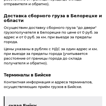
отправителя и обратно).
Доставка сборного груза в Белорецке и
области
Осуществим доставку сборного груза "до двери"
грузополучателя в Белорецке по цене от 0 руб. за
адрес и от 0 руб. за км. при выезде за пределы
города.
Цены указаны в рублях с НДС за один адрес и км.
при выезде за пределы города (учитывается
расстояние от границы города до склада
получателя и обратно).
Терминалы в Бийске
Контактная информация и адреса терминалов,
осуществляющих приём грузов в Бийске.
склад Бийск