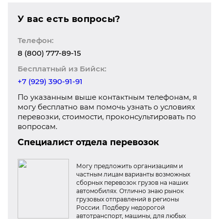
У вас есть вопросы?
Телефон:
8 (800) 777-89-15
Бесплатный из Бийск:
+7 (929) 390-91-91
По указанным выше контактным телефонам, я
могу бесплатно вам помочь узнать о условиях
перевозки, стоимости, проконсультировать по
вопросам.
Специалист отдела перевозок
Могу предложить организациям и
частным лицам варианты возможных
сборных перевозок грузов на наших
автомобилях. Отлично знаю рынок
грузовых отправлений в регионы
России. Подберу недорогой
автотранспорт, машины, для любых