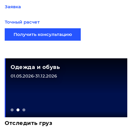
Заявка
Точный расчет
Получить консультацию
Одежда и обувь
01.05.2026-31.12.2026
Отследить груз