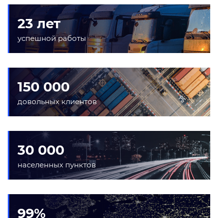
23 лет
успешной работы
150 000
довольных клиентов
30 000
населенных пунктов
99%