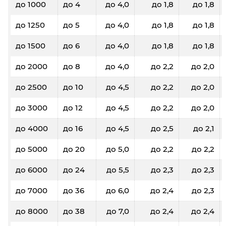
до 1000
до 4
до 4,0
до 1,8
до 1,8
до 1250
до 5
до 4,0
до 1,8
до 1,8
до 1500
до 6
до 4,0
до 1,8
до 1,8
до 2000
до 8
до 4,0
до 2,2
до 2,0
до 2500
до 10
до 4,5
до 2,2
до 2,0
до 3000
до 12
до 4,5
до 2,2
до 2,0
до 4000
до 16
до 4,5
до 2,5
до 2,1
до 5000
до 20
до 5,0
до 2,2
до 2,2
до 6000
до 24
до 5,5
до 2,3
до 2,3
до 7000
до 36
до 6,0
до 2,4
до 2,3
до 8000
до 38
до 7,0
до 2,4
до 2,4