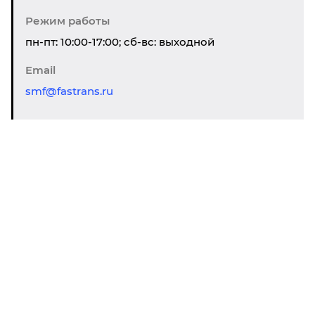
Режим работы
пн-пт: 10:00-17:00; сб-вс: выходной
Email
smf@fastrans.ru