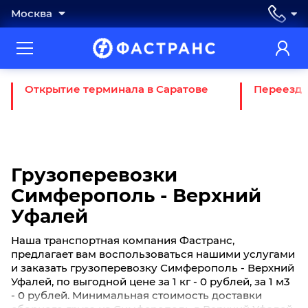
Москва
Открытие терминала в Саратове
Переезд 
Грузоперевозки
Симферополь - Верхний
Уфалей
Наша транспортная компания Фастранс,
предлагает вам воспользоваться нашими услугами
и заказать грузоперевозку Симферополь - Верхний
Уфалей, по выгодной цене за 1 кг - 0 рублей, за 1 м3
- 0 рублей. Минимальная стоимость доставки