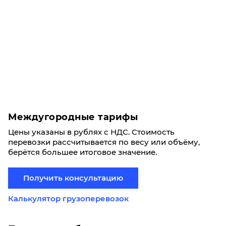
Междугородные тарифы
Цены указаны в рублях с НДС. Стоимость
перевозки рассчитывается по весу или объёму,
берётся большее итоговое значение.
Получить консультацию
Калькулятор грузоперевозок