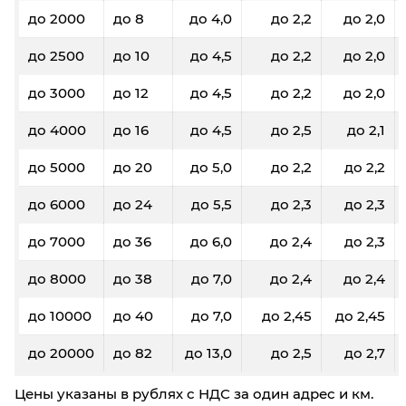
до 2000
до 8
до 4,0
до 2,2
до 2,0
до 2500
до 10
до 4,5
до 2,2
до 2,0
до 3000
до 12
до 4,5
до 2,2
до 2,0
до 4000
до 16
до 4,5
до 2,5
до 2,1
до 5000
до 20
до 5,0
до 2,2
до 2,2
до 6000
до 24
до 5,5
до 2,3
до 2,3
до 7000
до 36
до 6,0
до 2,4
до 2,3
до 8000
до 38
до 7,0
до 2,4
до 2,4
до 10000
до 40
до 7,0
до 2,45
до 2,45
до 20000
до 82
до 13,0
до 2,5
до 2,7
Цены указаны в рублях с НДС за один адрес и км.