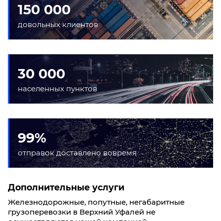
150 000
довольных клиентов
30 000
населенных пунктов
99%
отправок доставлено вовремя
Дополнительные услуги
Железнодорожные, попутные, негабаритные
грузоперевозки в Верхний Уфалей не