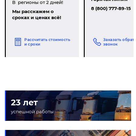
В регионы от 2 дней!
8 (800) 777-89-15
Мы расскажем о
сроках и ценах всё!
Рассчитать стоимость
Заказать обрат
и сроки
звонок
23 лет
успешной работы