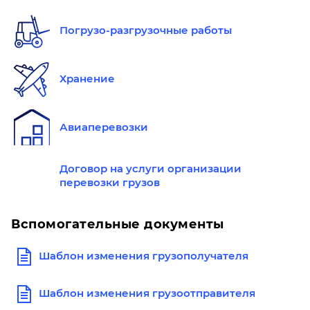
Погрузо-разгрузочные работы
Хранение
Авиаперевозки
Договор на услуги организации
перевозки грузов
Вспомогательные документы
Шаблон изменения грузополучателя
Шаблон изменения грузоотправителя