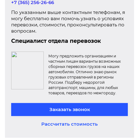
+7 (365) 256-26-66
По указанным выше контактным телефонам, я
могу бесплатно вам помочь узнать о условиях
перевозки, стоимости, проконсультировать по
вопросам.
Специалист отдела перевозок
Могу предложить организациям и
частным лицам варианты возможных
сборных перевозок грузов на наших
автомобилях. Отлично знаю рынок
грузовых отправлений в регионы
России. Подберу недорогой
автотранспорт, машины, для любых
товаров, переездов по межгороду.
Заказать звонок
Рассчитать стоимость