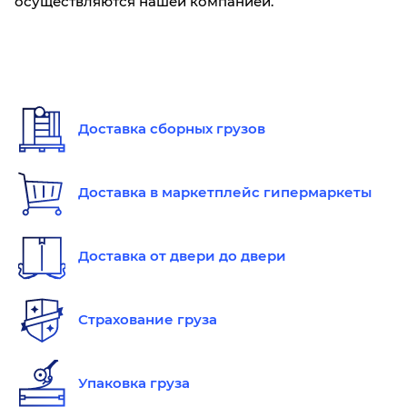
осуществляются нашей компанией.
Доставка сборных грузов
Доставка в маркетплейс гипермаркеты
Доставка от двери до двери
Страхование груза
Упаковка груза