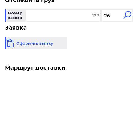
Отследить груз
Номер
заказа
Заявка
Оформить заявку
Маршрут доставки