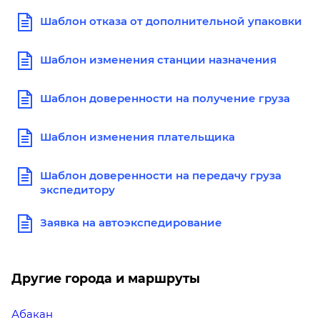
Шаблон отказа от дополнительной упаковки
Шаблон изменения станции назначения
Шаблон доверенности на получение груза
Шаблон изменения плательщика
Шаблон доверенности на передачу груза
экспедитору
Заявка на автоэкспедирование
Другие города и маршруты
Абакан