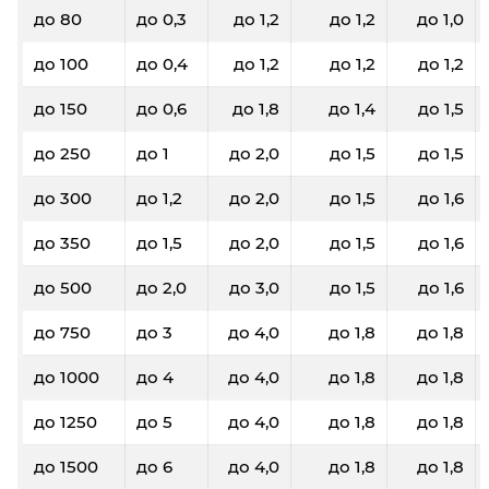
до 80
до 0,3
до 1,2
до 1,2
до 1,0
до 100
до 0,4
до 1,2
до 1,2
до 1,2
до 150
до 0,6
до 1,8
до 1,4
до 1,5
до 250
до 1
до 2,0
до 1,5
до 1,5
до 300
до 1,2
до 2,0
до 1,5
до 1,6
до 350
до 1,5
до 2,0
до 1,5
до 1,6
до 500
до 2,0
до 3,0
до 1,5
до 1,6
до 750
до 3
до 4,0
до 1,8
до 1,8
до 1000
до 4
до 4,0
до 1,8
до 1,8
до 1250
до 5
до 4,0
до 1,8
до 1,8
до 1500
до 6
до 4,0
до 1,8
до 1,8