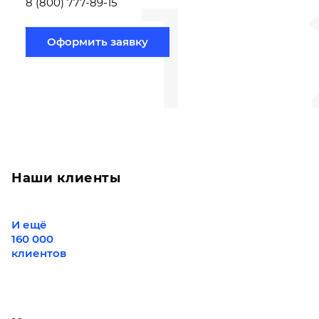
1
8 (800) 777-89-15
Оформить заявку
Наши клиенты
И ещё
160 000
клиентов