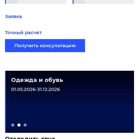
Заявка
Точный расчет
Получить консультацию
Одежда и обувь
01.05.2026-31.12.2026