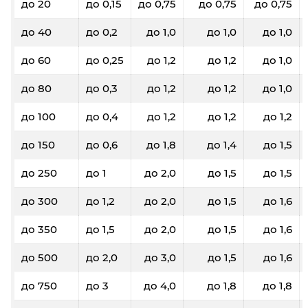
до 20
до 0,15
до 0,75
до 0,75
до 0,75
до 40
до 0,2
до 1,0
до 1,0
до 1,0
до 60
до 0,25
до 1,2
до 1,2
до 1,0
до 80
до 0,3
до 1,2
до 1,2
до 1,0
до 100
до 0,4
до 1,2
до 1,2
до 1,2
до 150
до 0,6
до 1,8
до 1,4
до 1,5
до 250
до 1
до 2,0
до 1,5
до 1,5
до 300
до 1,2
до 2,0
до 1,5
до 1,6
до 350
до 1,5
до 2,0
до 1,5
до 1,6
до 500
до 2,0
до 3,0
до 1,5
до 1,6
до 750
до 3
до 4,0
до 1,8
до 1,8