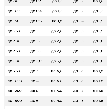
до 80
до 0,3
до 1,2
до 1,2
до 1,0
до 100
до 0,4
до 1,2
до 1,2
до 1,2
до 150
до 0,6
до 1,8
до 1,4
до 1,5
до 250
до 1
до 2,0
до 1,5
до 1,5
до 300
до 1,2
до 2,0
до 1,5
до 1,6
до 350
до 1,5
до 2,0
до 1,5
до 1,6
до 500
до 2,0
до 3,0
до 1,5
до 1,6
до 750
до 3
до 4,0
до 1,8
до 1,8
до 1000
до 4
до 4,0
до 1,8
до 1,8
до 1250
до 5
до 4,0
до 1,8
до 1,8
до 1500
до 6
до 4,0
до 1,8
до 1,8