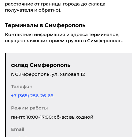
расстояние от границы города до склада
получателя и обратно).
Терминалы в Симферополь
Контактная информация и адреса терминалов,
осуществляющих приём грузов в Симферополь.
склад Симферополь
г. Симферополь, ул. Узловая 12
Телефон
+7 (365) 256-26-66
Режим работы
пн-пт: 10:00-17:00; сб-вс: выходной
Email