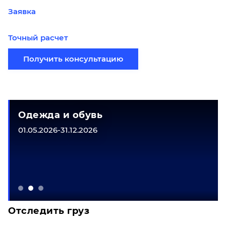
Заявка
Точный расчет
Получить консультацию
Одежда и обувь
01.05.2026-31.12.2026
Отследить груз