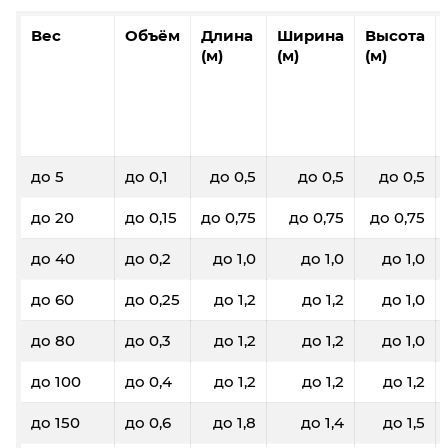
Вес
Объём
Длина
Ширина
Высота
(м)
(м)
(м)
до 5
до 0,1
до 0,5
до 0,5
до 0,5
до 20
до 0,15
до 0,75
до 0,75
до 0,75
до 40
до 0,2
до 1,0
до 1,0
до 1,0
до 60
до 0,25
до 1,2
до 1,2
до 1,0
до 80
до 0,3
до 1,2
до 1,2
до 1,0
до 100
до 0,4
до 1,2
до 1,2
до 1,2
до 150
до 0,6
до 1,8
до 1,4
до 1,5