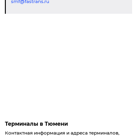
smf@fastrans.ru
Терминалы в Тюмени
Контактная информация и адреса терминалов,