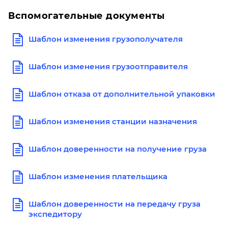
Вспомогательные документы
Шаблон изменения грузополучателя
Шаблон изменения грузоотправителя
Шаблон отказа от дополнительной упаковки
Шаблон изменения станции назначения
Шаблон доверенности на получение груза
Шаблон изменения плательщика
Шаблон доверенности на передачу груза
экспедитору