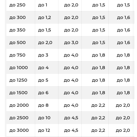
до 250
до 1
до 2,0
до 1,5
до 1,5
до 300
до 1,2
до 2,0
до 1,5
до 1,6
до 350
до 1,5
до 2,0
до 1,5
до 1,6
до 500
до 2,0
до 3,0
до 1,5
до 1,6
до 750
до 3
до 4,0
до 1,8
до 1,8
до 1000
до 4
до 4,0
до 1,8
до 1,8
до 1250
до 5
до 4,0
до 1,8
до 1,8
до 1500
до 6
до 4,0
до 1,8
до 1,8
до 2000
до 8
до 4,0
до 2,2
до 2,0
до 2500
до 10
до 4,5
до 2,2
до 2,0
до 3000
до 12
до 4,5
до 2,2
до 2,0