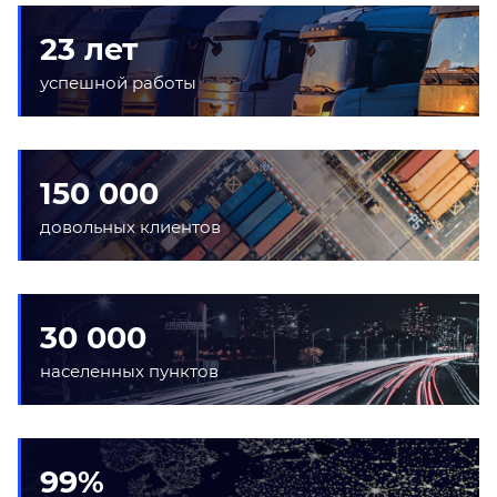
23 лет
успешной работы
150 000
довольных клиентов
30 000
населенных пунктов
99%