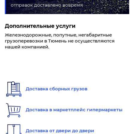
отправок доставлено вовремя
Дополнительные услуги
Железнодорожные, попутные, негабаритные
грузоперевозки в Тюмень не осуществляются
нашей компанией.
Доставка сборных грузов
Доставка в маркетплейс гипермаркеты
Доставка от двери до двери