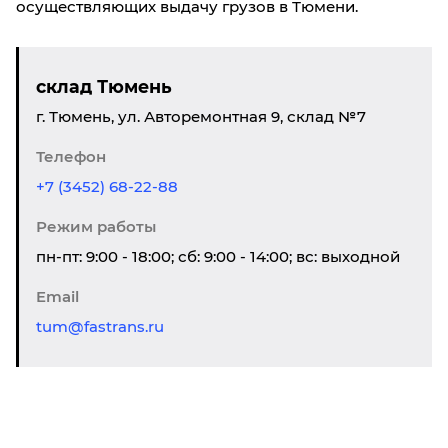
осуществляющих выдачу грузов в Тюмени.
склад Тюмень
г. Тюмень, ул. Авторемонтная 9, склад №7
Телефон
+7 (3452) 68-22-88
Режим работы
пн-пт: 9:00 - 18:00; сб: 9:00 - 14:00; вс: выходной
Email
tum@fastrans.ru