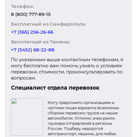
Телефон:
8 (800) 777-89-15
Бесплатный из Симферополь:
+7 (365) 256-26-66
Бесплатный из Тюмень:
+7 (3452) 68-22-88
По указанным выше контактным телефонам, я
могу бесплатно вам помочь узнать о условиях
перевозки, стоимости, проконсультировать по
вопросам.
Специалист отдела перевозок
Могу предложить организациям и
частным лицам варианты возможных
сборных перевозок грузов на наших
автомобилях. Отлично знаю рынок
грузовых отправлений в регионы
России. Подберу недорогой
автотранспорт, машины, для любых