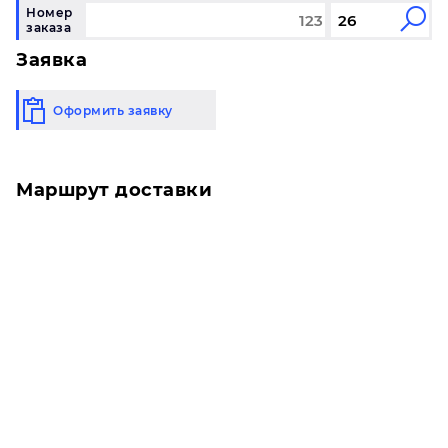
Номер
заказа
Заявка
Оформить заявку
Маршрут доставки