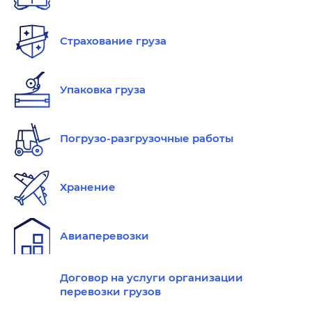
Страхование груза
Упаковка груза
Погрузо-разгрузочные работы
Хранение
Авиаперевозки
Договор на услуги организации
перевозки грузов