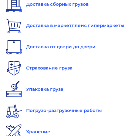
Доставка сборных грузов
Доставка в маркетплейс гипермаркеты
Доставка от двери до двери
Страхование груза
Упаковка груза
Погрузо-разгрузочные работы
Хранение