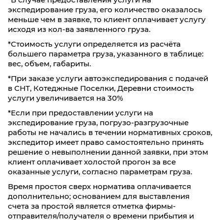
экспедирование груза, его количество оказалось
меньше чем в заявке, то клиент оплачивает услугу
исходя из кол-ва заявленного груза.
*Стоимость услуги определяется из расчёта
большего параметра груза, указанного в таблице:
вес, объем, габариты.
*При заказе услуги автоэкспедирования с подачей
в СНТ, Котеджные Поселки, Деревни стоимость
услуги увеличивается на 30%
*Если при предоставлении услуги на
экспедирование груза, погрузо-разгрузочные
работы не начались в течении нормативных сроков,
экспедитор имеет право самостоятельно принять
решение о невыполнении данной заявки, при этом
клиент оплачивает холостой прогон за все
оказанные услуги, согласно параметрам груза.
Время простоя сверх норматива оплачивается
дополнительно; основанием для выставления
счета за простой является отметка фирмы-
отправителя/получателя о времени прибытия и