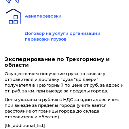
Авиаперевозки
Договор на услуги организации
перевозки грузов
Экспедирование по Трехгорному и
области
Осуществляем получение груза по заявке у
отправителя и доставку груза "до двери"
получателя в Трехгорный по цене от руб. за адрес и
от руб. за км. при выезде за пределы города.
Цены указаны в рублях с НДС за один адрес и км.
при выезде за пределы города (учитывается
расстояние от границы города до склада
отправителя и обратно).
[tk_additional_list]