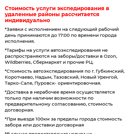
Стоимость услуги экспедирования в
удаленные районы рассчитается
индивидуально
*Заявки с исполнением на следующий рабочий
день принимаются до 17:00 по времени города
исполнения.
*Тарифы на услуги автоэкспедирования не
распространяются на заборы/доставки в Ozon,
Wildberries, Сбермаркет и прочие РЦ.
*Стоимость автоэкспедирования по г. Губкинский,
Коротчаево, Надым, Тазовский, Новый Уренгой,
Тарко-Сале, Пуровск- ориентировочная.
*Доставка в нерабочее время осуществляется
только при наличии возможности по
предварительному согласованию, стоимость
договорная.
*При выезде 100км за пределы города стоимость
забора или доставки договорная
*В случае предоставления услуги на