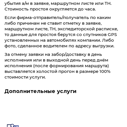
убытия а/м в заявке, маршрутном листе или ТН.
Стоимость простоя округляется до часа.
Если фирма-отправитель/получатель по каким
либо причинам не ставит отметку в заявке,
маршрутном листе, ТН, экспедиторской расписке,
то данные для простоя берутся со спутников GPS
установленных на автомобилях компании. Либо
фото, сделанное водителем по адресу выгрузки.
За отмену заявки на забор/доставку в день
исполнения или в выходной день перед днём
исполнения (после формирования маршрута)
выставляется холостой прогон в размере 100%
стоимости услуги.
Дополнительные услуги