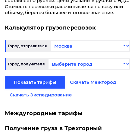
составляет 0 рублей. Цены указаны в рублях с НДС.
Стомость перевозки рассчитывается по весу или
объёму, берётся большее итоговое значение.
Калькулятор грузоперевозок
Город отправителя
Город получателя
Показать тарифы
Скачать Межгород
Скачать Экспедирование
Междугородные тарифы
Получение груза в Трехгорный