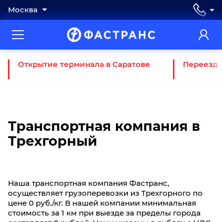
Москва
Открытие терминала в Саратове
Переезд 
Транспортная компания в
Трехгорный
Наша транспортная компания Фастранс,
осуществляет грузоперевозки из Трехгорного по
цене 0 руб./кг. В нашей компании минимальная
стоимость за 1 км при выезде за пределы города