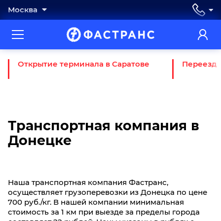
Москва
Открытие терминала в Саратове
Переезд 
Транспортная компания в
Донецкe
Наша транспортная компания Фастранс,
осуществляет грузоперевозки из Донецкa по цене
700 руб./кг. В нашей компании минимальная
стоимость за 1 км при выезде за пределы города