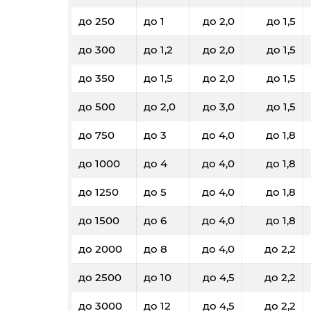
до 250
до 1
до 2,0
до 1,5
до 300
до 1,2
до 2,0
до 1,5
до 350
до 1,5
до 2,0
до 1,5
до 500
до 2,0
до 3,0
до 1,5
до 750
до 3
до 4,0
до 1,8
до 1000
до 4
до 4,0
до 1,8
до 1250
до 5
до 4,0
до 1,8
до 1500
до 6
до 4,0
до 1,8
до 2000
до 8
до 4,0
до 2,2
до 2500
до 10
до 4,5
до 2,2
до 3000
до 12
до 4,5
до 2,2