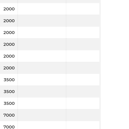
2000
2000
2000
2000
2000
2000
3500
3500
3500
7000
7000