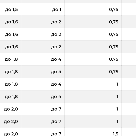
до 1,5
до 1
0,75
до 1,6
до 2
0,75
до 1,6
до 2
0,75
до 1,6
до 2
0,75
до 1,8
до 4
0,75
до 1,8
до 4
0,75
до 1,8
до 4
1
до 1,8
до 4
1
до 2,0
до 7
1
до 2,0
до 7
1
до 2,0
до 7
1,5