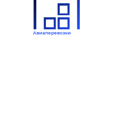
Авиаперевозки