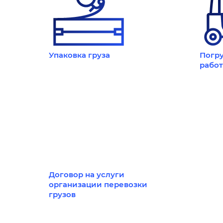
Упаковка груза
Погру
рабо
Договор на услуги
организации перевозки
грузов