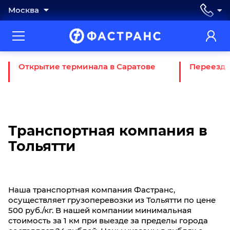
Москва
Открытие терминала в Саратове
Переезд 
Транспортная компания в
Тольятти
Наша транспортная компания Фастранс,
осуществляет грузоперевозки из Тольятти по цене
500 руб./кг. В нашей компании минимальная
стоимость за 1 км при выезде за пределы города