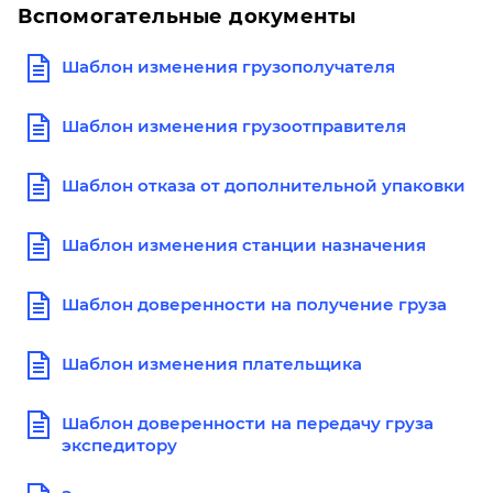
Вспомогательные документы
Шаблон изменения грузополучателя
Шаблон изменения грузоотправителя
Шаблон отказа от дополнительной упаковки
Шаблон изменения станции назначения
Шаблон доверенности на получение груза
Шаблон изменения плательщика
Шаблон доверенности на передачу груза
экспедитору