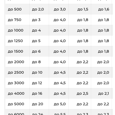
до 500
до 2,0
до 3,0
до 1,5
до 1,6
до 750
до 3
до 4,0
до 1,8
до 1,8
до 1000
до 4
до 4,0
до 1,8
до 1,8
до 1250
до 5
до 4,0
до 1,8
до 1,8
до 1500
до 6
до 4,0
до 1,8
до 1,8
до 2000
до 8
до 4,0
до 2,2
до 2,0
до 2500
до 10
до 4,5
до 2,2
до 2,0
до 3000
до 12
до 4,5
до 2,2
до 2,0
до 4000
до 16
до 4,5
до 2,5
до 2,1
до 5000
до 20
до 5,0
до 2,2
до 2,2
до 6000
до 24
до 5,5
до 2,3
до 2,3