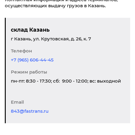
осуществляющих выдачу грузов в Казань.
склад Казань
г Казань, ул. Крутовская, д. 26, к. 7
Телефон
+7 (965) 606-44-45
Режим работы
пн-пт: 8:30 - 17:30; сб: 9:00 - 12:00; вс: выходной
Email
843@fastrans.ru