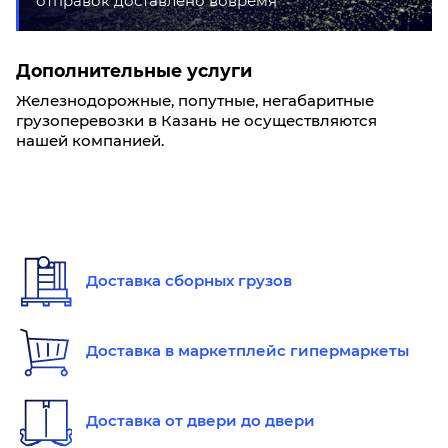
отправок доставлено вовремя
Дополнительные услуги
Железнодорожные, попутные, негабаритные
грузоперевозки в Казань не осуществляются
нашей компанией.
Доставка сборных грузов
Доставка в маркетплейс гипермаркеты
Доставка от двери до двери