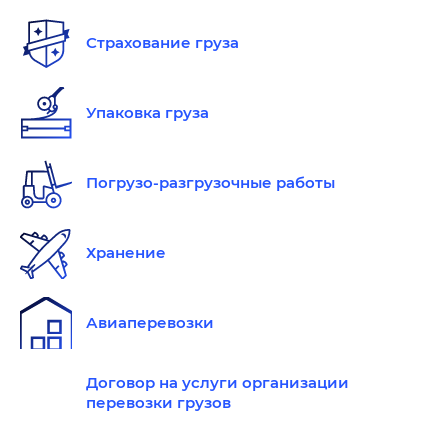
Страхование груза
Упаковка груза
Погрузо-разгрузочные работы
Хранение
Авиаперевозки
Договор на услуги организации
перевозки грузов