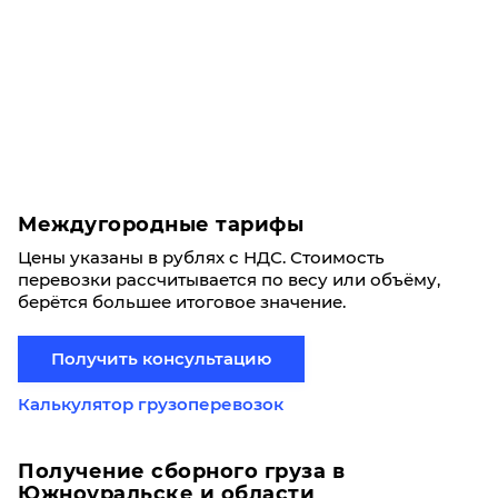
Междугородные тарифы
Цены указаны в рублях с НДС. Стоимость
перевозки рассчитывается по весу или объёму,
берётся большее итоговое значение.
Получить консультацию
Калькулятор грузоперевозок
Получение сборного груза в
Южноуральске и области