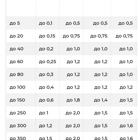
до 5
до 0,1
до 0,5
до 0,5
до 0,5
до 20
до 0,15
до 0,75
до 0,75
до 0,75
до 40
до 0,2
до 1,0
до 1,0
до 1,0
до 60
до 0,25
до 1,2
до 1,2
до 1,0
до 80
до 0,3
до 1,2
до 1,2
до 1,0
до 100
до 0,4
до 1,2
до 1,2
до 1,2
до 150
до 0,6
до 1,8
до 1,4
до 1,5
до 250
до 1
до 2,0
до 1,5
до 1,5
до 300
до 1,2
до 2,0
до 1,5
до 1,6
до 350
до 1,5
до 2,0
до 1,5
до 1,6