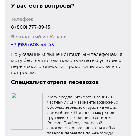
У вас есть вопросы?
Телефон:
8 (800) 777-89-15
Бесплатный из Казань:
+7 (965) 606-44-45
По указанным выше контактным телефонам, я
могу бесплатно вам помочь узнать о условиях
перевозки, стоимости, проконсультировать по
вопросам.
Специалист отдела перевозок
Могу предложить организациям и
частным лицам варианты возможных
сборных перевозок грузов на наших
автомобилях. Отлично знаю рынок
грузовых отправлений в регионы
России. Подберу недорогой
автотранспорт, машины, для любых
товаров, переездов по межгороду.