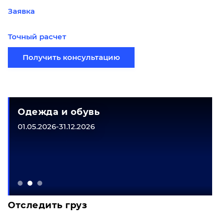
Заявка
Точный расчет
Получить консультацию
Одежда и обувь
01.05.2026-31.12.2026
Отследить груз