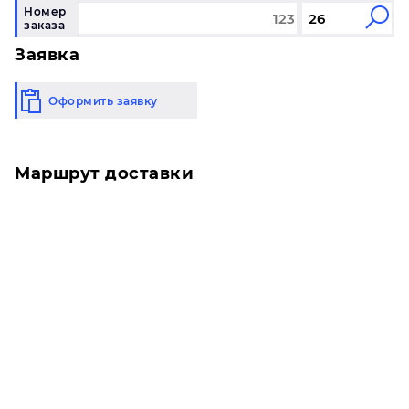
Номер
заказа
Заявка
Оформить заявку
Маршрут доставки