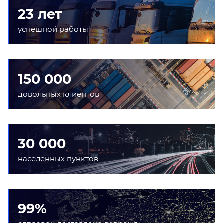
23 лет
успешной работы
150 000
довольных клиентов
30 000
населенных пунктов
99%