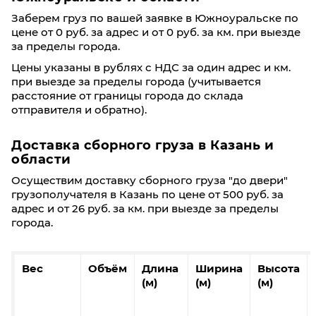
Заберем груз по вашей заявке в Южноуральске по
цене от 0 руб. за адрес и от 0 руб. за км. при выезде
за пределы города.
Цены указаны в рублях с НДС за один адрес и км.
при выезде за пределы города (учитывается
расстояние от границы города до склада
отправителя и обратно).
Доставка сборного груза в Казань и
области
Осуществим доставку сборного груза "до двери"
грузополучателя в Казань по цене от 500 руб. за
адрес и от 26 руб. за км. при выезде за пределы
города.
Вес
Объём
Длина
Ширина
Высота
(м)
(м)
(м)