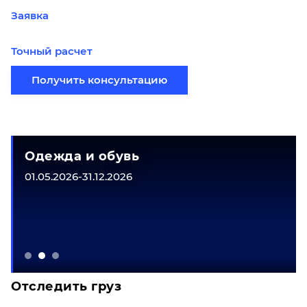
Заявка
Точный расчет
Получить консультацию
Одежда и обувь
01.05.2026-31.12.2026
Отследить груз