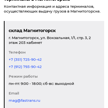
Контактная информация и адреса терминалов,
осуществляющих выдачу грузов в Магнитогорске.
склад Магнитогорск
г. Магнитогорск, ул. Вокзальная, 1/1, стр. 3, 2
этаж 203 кабинет
Телефон
+7 (351) 725-90-42
+7 (912) 793-90-42
Режим работы
пн-пт: 9:00 - 18:00; сб-вс: выходной
Email
mag@fastrans.ru