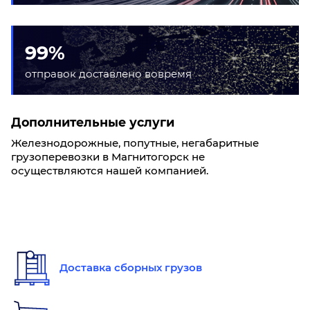
99%
отправок доставлено вовремя
Дополнительные услуги
Железнодорожные, попутные, негабаритные
грузоперевозки в Магнитогорск не
осуществляются нашей компанией.
Доставка сборных грузов