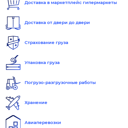
Доставка в маркетплейс гипермаркеты
Доставка от двери до двери
Страхование груза
Упаковка груза
Погрузо-разгрузочные работы
Хранение
Авиаперевозки