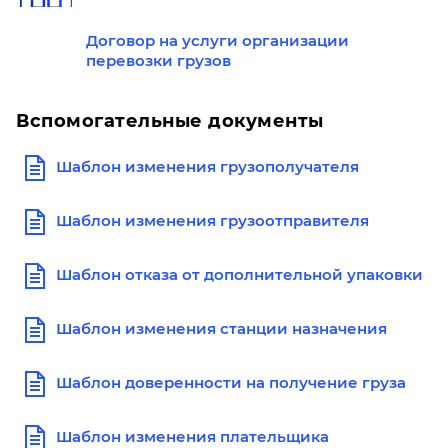
Договор на услуги организации
перевозки грузов
Вспомогательные документы
Шаблон изменения грузополучателя
Шаблон изменения грузоотправителя
Шаблон отказа от дополнительной упаковки
Шаблон изменения станции назначения
Шаблон доверенности на получение груза
Шаблон изменения плательщика