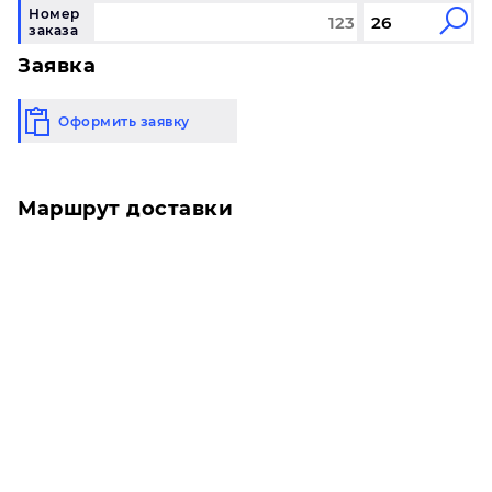
Номер
заказа
Заявка
Оформить заявку
Маршрут доставки