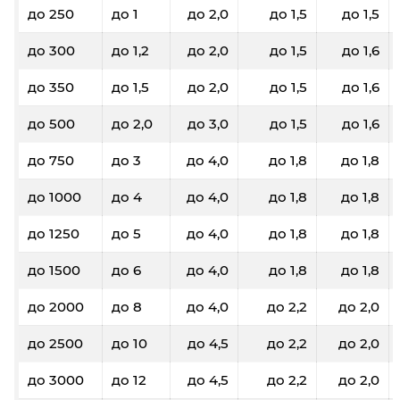
до 250
до 1
до 2,0
до 1,5
до 1,5
до 300
до 1,2
до 2,0
до 1,5
до 1,6
до 350
до 1,5
до 2,0
до 1,5
до 1,6
до 500
до 2,0
до 3,0
до 1,5
до 1,6
до 750
до 3
до 4,0
до 1,8
до 1,8
до 1000
до 4
до 4,0
до 1,8
до 1,8
до 1250
до 5
до 4,0
до 1,8
до 1,8
до 1500
до 6
до 4,0
до 1,8
до 1,8
до 2000
до 8
до 4,0
до 2,2
до 2,0
до 2500
до 10
до 4,5
до 2,2
до 2,0
до 3000
до 12
до 4,5
до 2,2
до 2,0