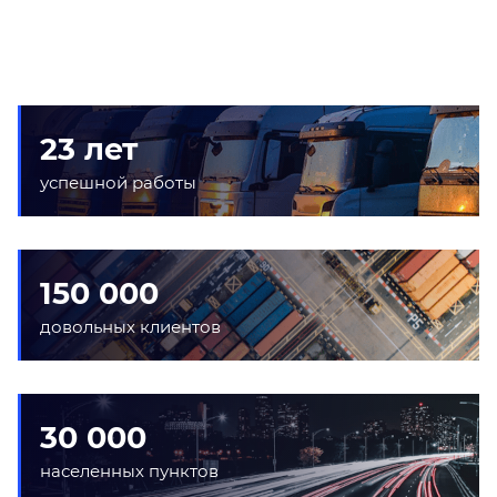
23 лет
успешной работы
150 000
довольных клиентов
30 000
населенных пунктов