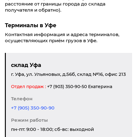
расстояние от границы города до склада
получателя и обратно).
Терминалы в Уфе
Контактная информация и адреса терминалов,
осуществляющих приём грузов в Уфе.
склад Уфа
г. Уфа, ул. Ульяновых, д.56б, склад №16, офис 213
Отдел продаж :
+7 (903) 350-90-50 Екатерина
Телефон
+7 (905) 350-90-90
Режим работы
пн-пт: 9:00 - 18:00; сб-вс: выходной