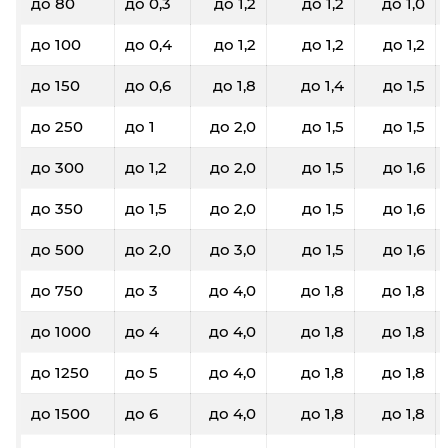
до 80
до 0,3
до 1,2
до 1,2
до 1,0
до 100
до 0,4
до 1,2
до 1,2
до 1,2
до 150
до 0,6
до 1,8
до 1,4
до 1,5
до 250
до 1
до 2,0
до 1,5
до 1,5
до 300
до 1,2
до 2,0
до 1,5
до 1,6
до 350
до 1,5
до 2,0
до 1,5
до 1,6
до 500
до 2,0
до 3,0
до 1,5
до 1,6
до 750
до 3
до 4,0
до 1,8
до 1,8
до 1000
до 4
до 4,0
до 1,8
до 1,8
до 1250
до 5
до 4,0
до 1,8
до 1,8
до 1500
до 6
до 4,0
до 1,8
до 1,8