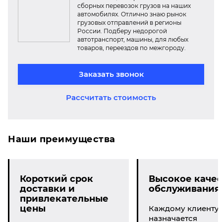
сборных перевозок грузов на наших
автомобилях. Отлично знаю рынок
грузовых отправлений в регионы
России. Подберу недорогой
автотранспорт, машины, для любых
товаров, переездов по межгороду.
Заказать звонок
Рассчитать стоимость
Наши преимущества
Короткий срок
Высокое качес
доставки и
обслуживания
привлекательные
цены
Каждому клиенту
назначается