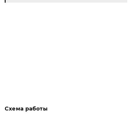
Схема работы