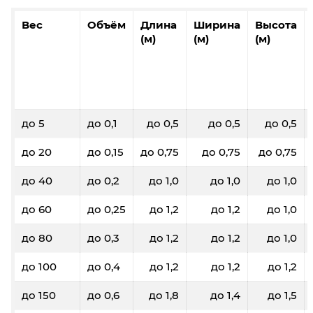
Вес
Объём
Длина
Ширина
Высота
(м)
(м)
(м)
до 5
до 0,1
до 0,5
до 0,5
до 0,5
до 20
до 0,15
до 0,75
до 0,75
до 0,75
до 40
до 0,2
до 1,0
до 1,0
до 1,0
до 60
до 0,25
до 1,2
до 1,2
до 1,0
до 80
до 0,3
до 1,2
до 1,2
до 1,0
до 100
до 0,4
до 1,2
до 1,2
до 1,2
до 150
до 0,6
до 1,8
до 1,4
до 1,5