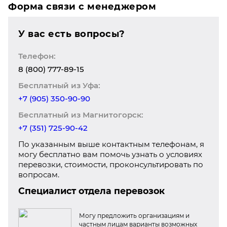
Форма связи с менеджером
У вас есть вопросы?
Телефон:
8 (800) 777-89-15
Бесплатный из Уфа:
+7 (905) 350-90-90
Бесплатный из Магнитогорск:
+7 (351) 725-90-42
По указанным выше контактным телефонам, я
могу бесплатно вам помочь узнать о условиях
перевозки, стоимости, проконсультировать по
вопросам.
Специалист отдела перевозок
Могу предложить организациям и
частным лицам варианты возможных