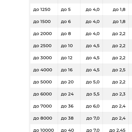
до 1250
до 5
до 4,0
до 1,8
до 1500
до 6
до 4,0
до 1,8
до 2000
до 8
до 4,0
до 2,2
до 2500
до 10
до 4,5
до 2,2
до 3000
до 12
до 4,5
до 2,2
до 4000
до 16
до 4,5
до 2,5
до 5000
до 20
до 5,0
до 2,2
до 6000
до 24
до 5,5
до 2,3
до 7000
до 36
до 6,0
до 2,4
до 8000
до 38
до 7,0
до 2,4
до 10000
до 40
до 7,0
до 2,45