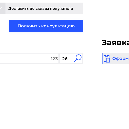
Доставить до склада получателя
Получить консультацию
Заявк
Оформи