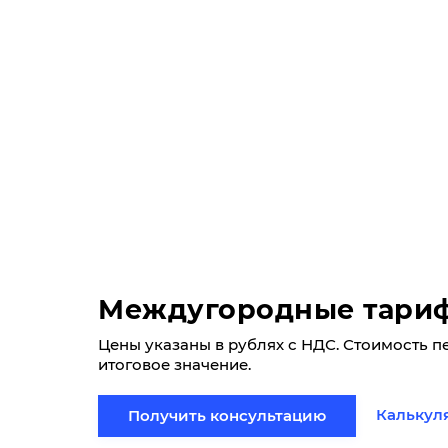
Междугородные тари
Цены указаны в рублях с НДС. Стоимость п
итоговое значение.
Калькул
Получить консультацию