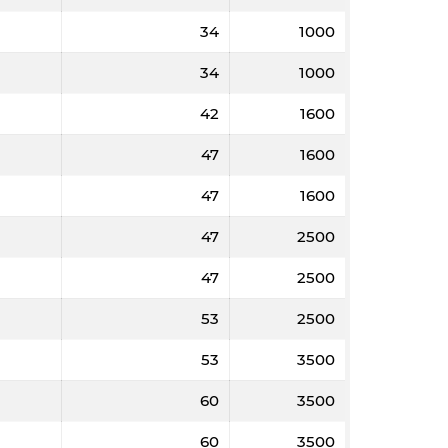
34
1000
34
1000
42
1600
47
1600
47
1600
47
2500
47
2500
53
2500
53
3500
60
3500
60
3500