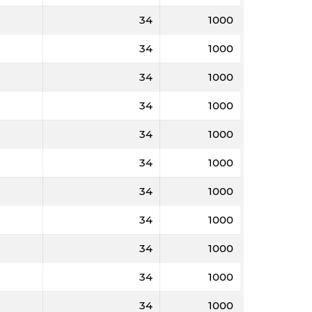
34
1000
34
1000
34
1000
34
1000
34
1000
34
1000
34
1000
34
1000
34
1000
34
1000
34
1000