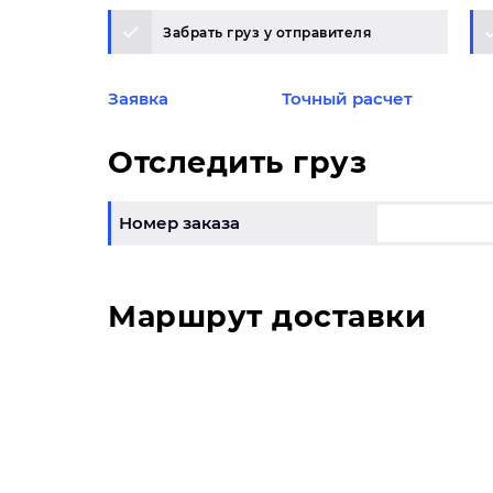
Забрать груз у отправителя
Заявка
Точный расчет
Отследить груз
Номер заказа
Маршрут доставки