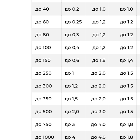
до 40
до 0,2
до 1,0
до 1,0
до 60
до 0,25
до 1,2
до 1,2
до 80
до 0,3
до 1,2
до 1,2
до 100
до 0,4
до 1,2
до 1,2
до 150
до 0,6
до 1,8
до 1,4
до 250
до 1
до 2,0
до 1,5
до 300
до 1,2
до 2,0
до 1,5
до 350
до 1,5
до 2,0
до 1,5
до 500
до 2,0
до 3,0
до 1,5
до 750
до 3
до 4,0
до 1,8
до 1000
до 4
до 4,0
до 1,8