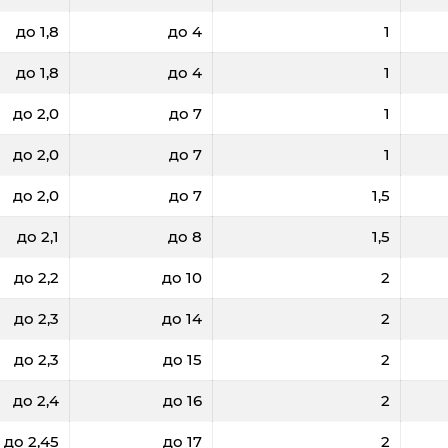
до 1,8
до 4
1
до 1,8
до 4
1
до 2,0
до 7
1
до 2,0
до 7
1
до 2,0
до 7
1,5
до 2,1
до 8
1,5
до 2,2
до 10
2
до 2,3
до 14
2
до 2,3
до 15
2
до 2,4
до 16
2
до 2,45
до 17
2