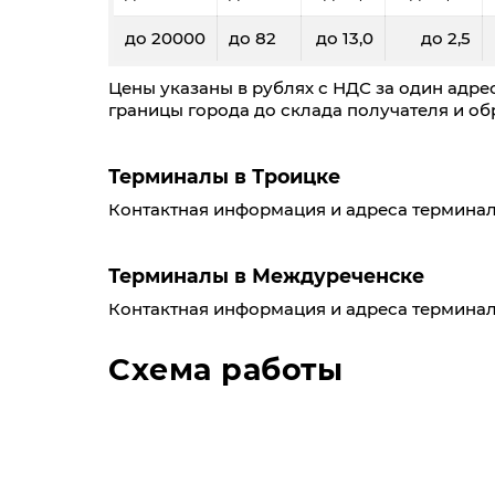
до 20000
до 82
до 13,0
до 2,5
Цены указаны в рублях с НДС за один адрес
границы города до склада получателя и обр
Терминалы в Троицке
Контактная информация и адреса терминал
Терминалы в Междуреченске
Контактная информация и адреса терминал
Схема работы