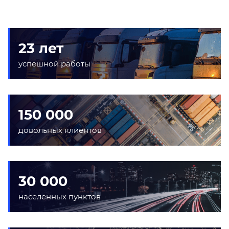
23 лет
успешной работы
150 000
довольных клиентов
30 000
населенных пунктов