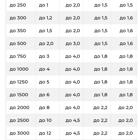
до 250
до 1
до 2,0
до 1,5
до 1,5
до 300
до 1,2
до 2,0
до 1,5
до 1,6
до 350
до 1,5
до 2,0
до 1,5
до 1,6
до 500
до 2,0
до 3,0
до 1,5
до 1,6
до 750
до 3
до 4,0
до 1,8
до 1,8
до 1000
до 4
до 4,0
до 1,8
до 1,8
до 1250
до 5
до 4,0
до 1,8
до 1,8
до 1500
до 6
до 4,0
до 1,8
до 1,8
до 2000
до 8
до 4,0
до 2,2
до 2,0
до 2500
до 10
до 4,5
до 2,2
до 2,0
до 3000
до 12
до 4,5
до 2,2
до 2,0