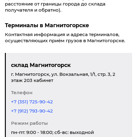
расстояние от границы города до склада
получателя и обратно).
Терминалы в Магнитогорске
Контактная информация и адреса терминалов,
осуществляющих приём грузов в Магнитогорске.
склад Магнитогорск
г. Магнитогорск, ул. Вокзальная, 1/1, стр. 3, 2
этаж 203 кабинет
Телефон
+7 (351) 725-90-42
+7 (912) 793-90-42
Режим работы
пн-пт: 9:00 - 18:00; сб-вс: выходной