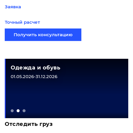
Заявка
Точный расчет
Получить консультацию
Одежда и обувь
01.05.2026-31.12.2026
Отследить груз