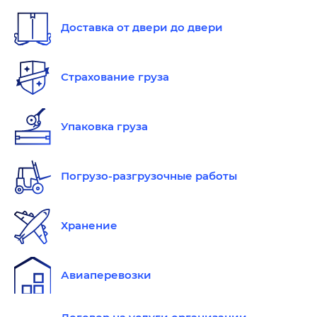
Доставка от двери до двери
Страхование груза
Упаковка груза
Погрузо-разгрузочные работы
Хранение
Авиаперевозки