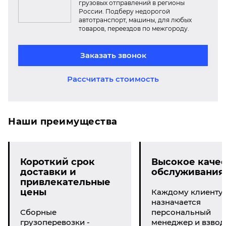
грузовых отправлений в регионы
России. Подберу недорогой
автотранспорт, машины, для любых
товаров, переездов по межгороду.
Заказать звонок
Рассчитать стоимость
Наши преимущества
Короткий срок
Высокое качес
доставки и
обслуживания
привлекательные
цены
Каждому клиенту
назначается
Сборные
персональный
грузоперевозки -
менеджер и взвод