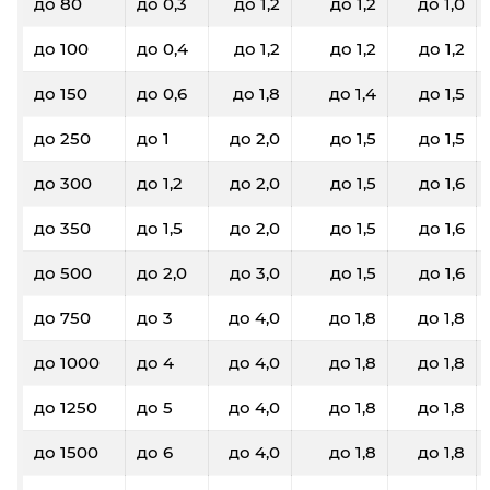
до 80
до 0,3
до 1,2
до 1,2
до 1,0
до 100
до 0,4
до 1,2
до 1,2
до 1,2
до 150
до 0,6
до 1,8
до 1,4
до 1,5
до 250
до 1
до 2,0
до 1,5
до 1,5
до 300
до 1,2
до 2,0
до 1,5
до 1,6
до 350
до 1,5
до 2,0
до 1,5
до 1,6
до 500
до 2,0
до 3,0
до 1,5
до 1,6
до 750
до 3
до 4,0
до 1,8
до 1,8
до 1000
до 4
до 4,0
до 1,8
до 1,8
до 1250
до 5
до 4,0
до 1,8
до 1,8
до 1500
до 6
до 4,0
до 1,8
до 1,8