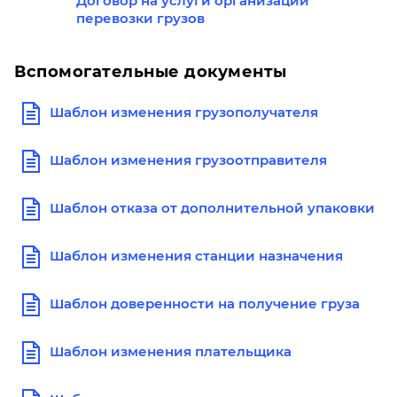
Договор на услуги организации
перевозки грузов
Вспомогательные документы
Шаблон изменения грузополучателя
Шаблон изменения грузоотправителя
Шаблон отказа от дополнительной упаковки
Шаблон изменения станции назначения
Шаблон доверенности на получение груза
Шаблон изменения плательщика