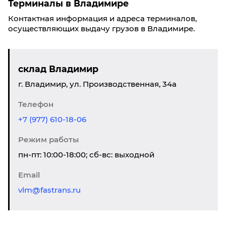
Терминалы в Владимире
Контактная информация и адреса терминалов,
осуществляющих выдачу грузов в Владимире.
склад Владимир
г. Владимир, ул. Производственная, 34а
Телефон
+7 (977) 610-18-06
Режим работы
пн-пт: 10:00-18:00; сб-вс: выходной
Email
vlm@fastrans.ru