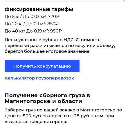
Фиксированные тарифы
До 5 кг/ До 0,03 м³: 720₽
До 20 кг/ До 0,1 м³: 850₽
До 40 кг/ До 0,19 м³: 980₽
Цены указаны в рублях с НДС. Стоимость
перевозки рассчитывается по весу или объёму,
берётся большее итоговое значение.
Получить консультацию
Калькулятор грузоперевозок
Получение сборного груза в
Магнитогорске и области
Заберем груз по вашей заявке в Магнитогорске по
цене от 500 руб. за адрес и от 28 руб. за км. при
выезде за пределы города.