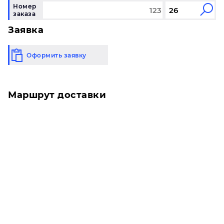
Номер
заказа
Заявка
Оформить заявку
Маршрут доставки