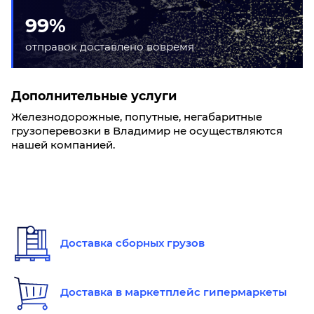
99%
отправок доставлено вовремя
Дополнительные услуги
Железнодорожные, попутные, негабаритные
грузоперевозки в Владимир не осуществляются
нашей компанией.
Доставка сборных грузов
Доставка в маркетплейс гипермаркеты