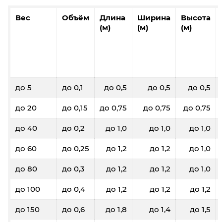
Вес
Объём
Длина
Ширина
Высота
(м)
(м)
(м)
до 5
до 0,1
до 0,5
до 0,5
до 0,5
до 20
до 0,15
до 0,75
до 0,75
до 0,75
до 40
до 0,2
до 1,0
до 1,0
до 1,0
до 60
до 0,25
до 1,2
до 1,2
до 1,0
до 80
до 0,3
до 1,2
до 1,2
до 1,0
до 100
до 0,4
до 1,2
до 1,2
до 1,2
до 150
до 0,6
до 1,8
до 1,4
до 1,5