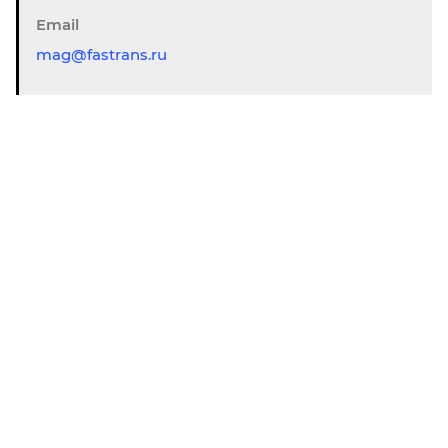
Email
mag@fastrans.ru