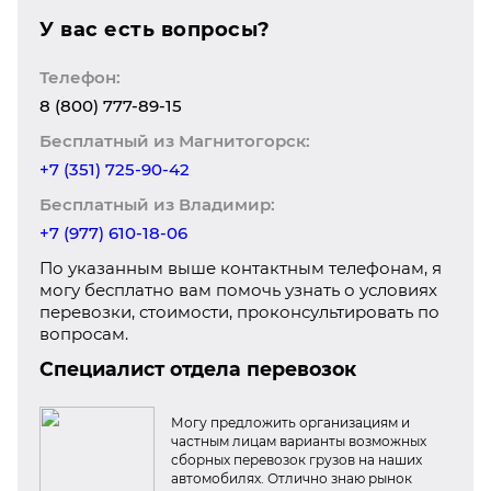
У вас есть вопросы?
Телефон:
8 (800) 777-89-15
Бесплатный из Магнитогорск:
+7 (351) 725-90-42
Бесплатный из Владимир:
+7 (977) 610-18-06
По указанным выше контактным телефонам, я
могу бесплатно вам помочь узнать о условиях
перевозки, стоимости, проконсультировать по
вопросам.
Специалист отдела перевозок
Могу предложить организациям и
частным лицам варианты возможных
сборных перевозок грузов на наших
автомобилях. Отлично знаю рынок