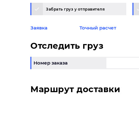
Забрать груз у отправителя
Заявка
Точный расчет
Отследить груз
Номер заказа
Маршрут доставки