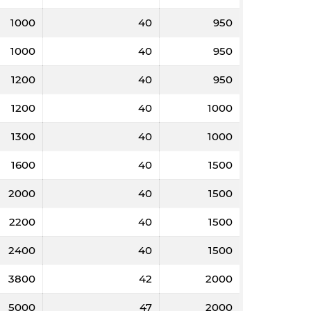
1000
40
950
1000
40
950
1200
40
950
1200
40
1000
1300
40
1000
1600
40
1500
2000
40
1500
2200
40
1500
2400
40
1500
3800
42
2000
5000
47
2000