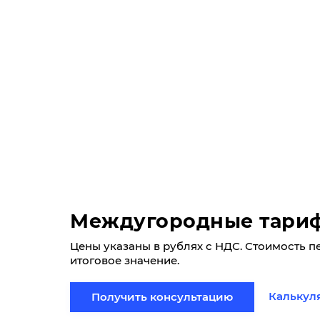
Междугородные тари
Цены указаны в рублях с НДС. Стоимость п
итоговое значение.
Калькул
Получить консультацию