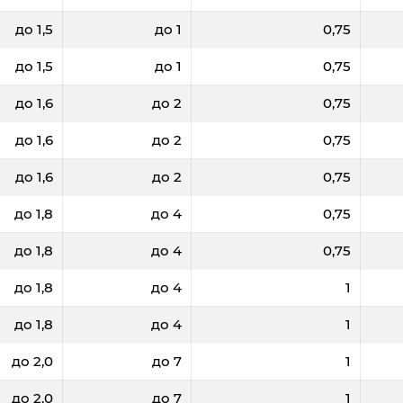
до 1,5
до 1
0,75
до 1,5
до 1
0,75
до 1,6
до 2
0,75
до 1,6
до 2
0,75
до 1,6
до 2
0,75
до 1,8
до 4
0,75
до 1,8
до 4
0,75
до 1,8
до 4
1
до 1,8
до 4
1
до 2,0
до 7
1
до 2,0
до 7
1