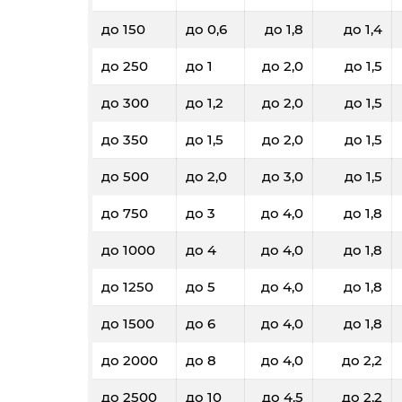
до 150
до 0,6
до 1,8
до 1,4
до 250
до 1
до 2,0
до 1,5
до 300
до 1,2
до 2,0
до 1,5
до 350
до 1,5
до 2,0
до 1,5
до 500
до 2,0
до 3,0
до 1,5
до 750
до 3
до 4,0
до 1,8
до 1000
до 4
до 4,0
до 1,8
до 1250
до 5
до 4,0
до 1,8
до 1500
до 6
до 4,0
до 1,8
до 2000
до 8
до 4,0
до 2,2
до 2500
до 10
до 4,5
до 2,2