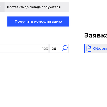
Доставить до склада получателя
Получить консультацию
Заявк
Оформи