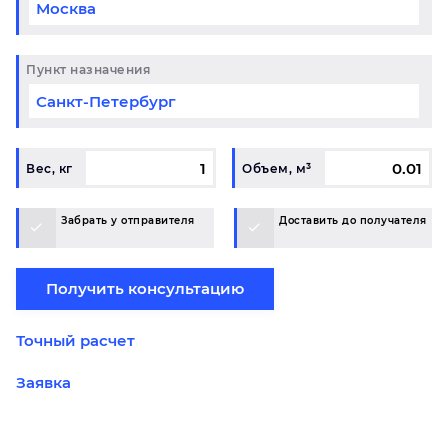
Пункт назначения
Вес, кг
Объем, м³
Забрать у отправителя
Доставить до получателя
Получить консультацию
Точный расчет
Заявка