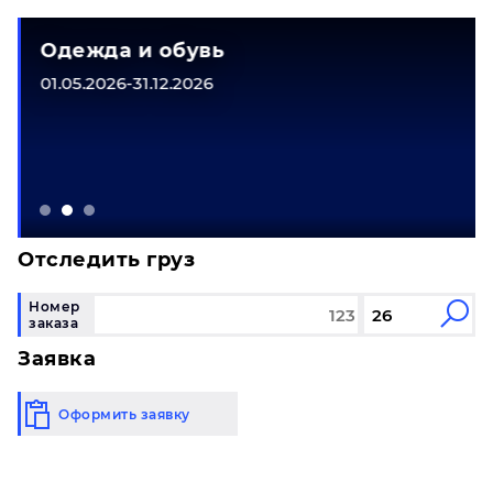
Одежда и обувь
01.05.2026-31.12.2026
Отследить груз
Номер
заказа
Заявка
Оформить заявку