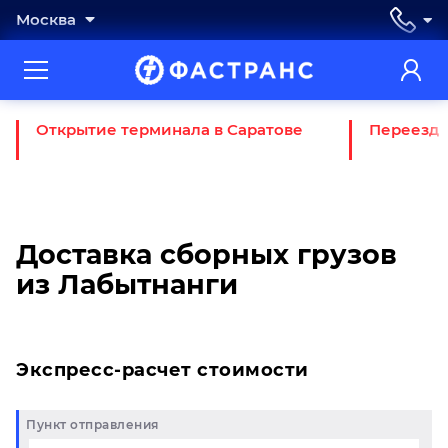
Москва
Открытие терминала в Саратове
Переезд 
Доставка сборных грузов
из Лабытнанги
Экспресс-расчет стоимости
Пункт отправления