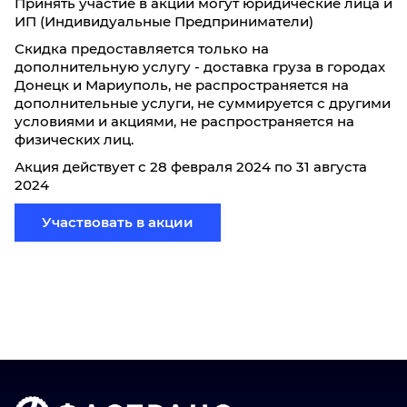
Принять участие в акции могут юридические лица и
ИП (Индивидуальные Предприниматели)
Скидка предоставляется только на
дополнительную услугу - доставка груза в городах
Донецк и Мариуполь, не распространяется на
дополнительные услуги, не суммируется с другими
условиями и акциями, не распространяется на
физических лиц.
Акция действует с 28 февраля 2024 по 31 августа
2024
Участвовать в акции