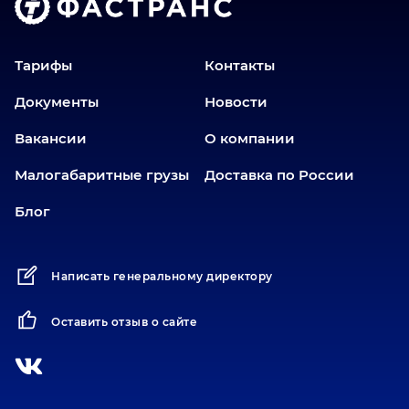
Тарифы
Контакты
Документы
Новости
Вакансии
О компании
Малогабаритные грузы
Доставка по России
Блог
Написать генеральному директору
Оставить отзыв о сайте